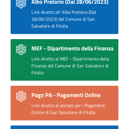
Albo Pretorio (Dal 28/06/2023)
Link diretto all' Albo Pretorio (Dal
28/06/2023) del Comune di San
Salvatore di Fitalia
MEF - Dipartimento della Finanza
Link diretto al MEF - Dipartimento della
Finanza del Comune di San Salvatore di
Fitalia
Pago PA - Pagamenti Online
Link diretto al portale per i Pagamenti
Online di San Salvatore di Fitalia