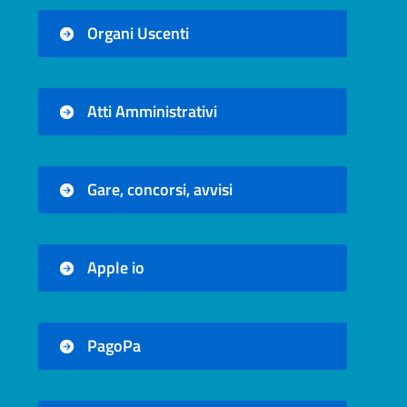
Organi Uscenti
Atti Amministrativi
Gare, concorsi, avvisi
Apple io
PagoPa