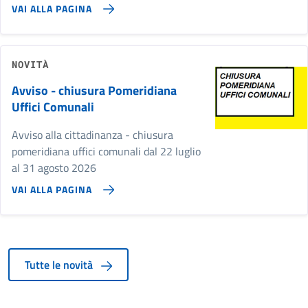
VAI ALLA PAGINA
NOVITÀ
Avviso - chiusura Pomeridiana
Uffici Comunali
Avviso alla cittadinanza - chiusura
pomeridiana uffici comunali dal 22 luglio
al 31 agosto 2026
VAI ALLA PAGINA
Tutte le novità