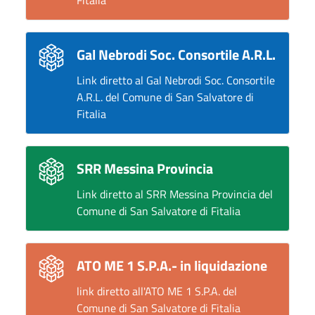
Gal Nebrodi Soc. Consortile A.R.L.
Link diretto al Gal Nebrodi Soc. Consortile
A.R.L. del Comune di San Salvatore di
Fitalia
SRR Messina Provincia
Link diretto al SRR Messina Provincia del
Comune di San Salvatore di Fitalia
ATO ME 1 S.P.A.- in liquidazione
link diretto all'ATO ME 1 S.P.A. del
Comune di San Salvatore di Fitalia