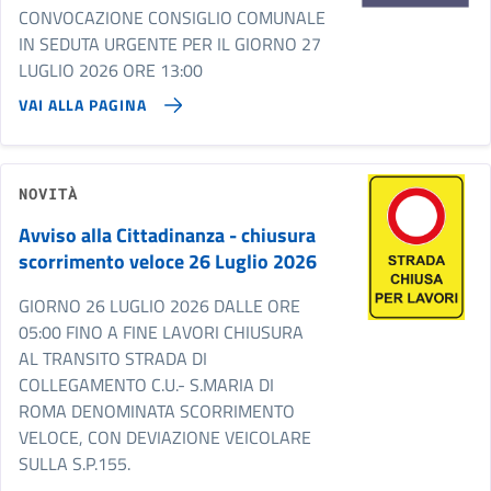
CONVOCAZIONE CONSIGLIO COMUNALE
IN SEDUTA URGENTE PER IL GIORNO 27
LUGLIO 2026 ORE 13:00
VAI ALLA PAGINA
NOVITÀ
Avviso alla Cittadinanza - chiusura
scorrimento veloce 26 Luglio 2026
GIORNO 26 LUGLIO 2026 DALLE ORE
05:00 FINO A FINE LAVORI CHIUSURA
AL TRANSITO STRADA DI
COLLEGAMENTO C.U.- S.MARIA DI
ROMA DENOMINATA SCORRIMENTO
VELOCE, CON DEVIAZIONE VEICOLARE
SULLA S.P.155.