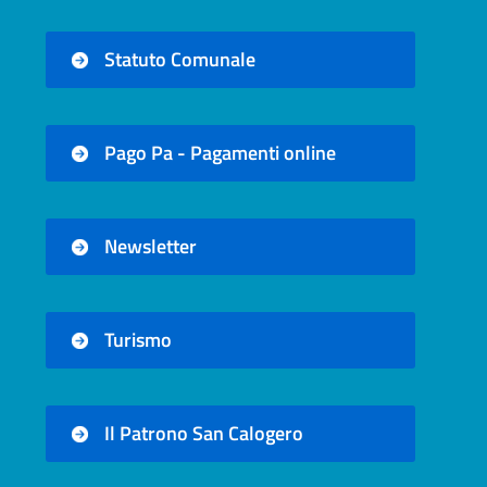
Statuto Comunale
Pago Pa - Pagamenti online
Newsletter
Turismo
Il Patrono San Calogero