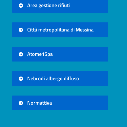
Area gestione rifiuti
Città metropolitana di Messina
Atome1Spa
Nebrodi albergo diffuso
Normattiva