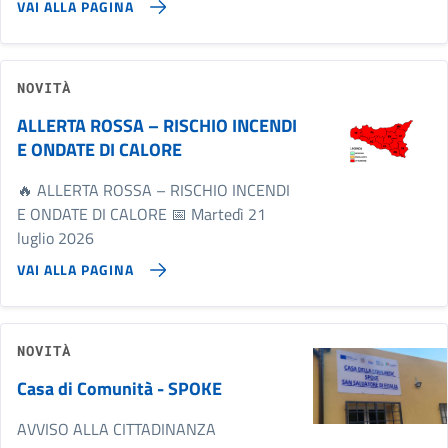
VAI ALLA PAGINA
NOVITÀ
ALLERTA ROSSA – RISCHIO INCENDI
E ONDATE DI CALORE
🔥 ALLERTA ROSSA – RISCHIO INCENDI
E ONDATE DI CALORE 📅 Martedì 21
luglio 2026
VAI ALLA PAGINA
NOVITÀ
Casa di Comunità - SPOKE
AVVISO ALLA CITTADINANZA