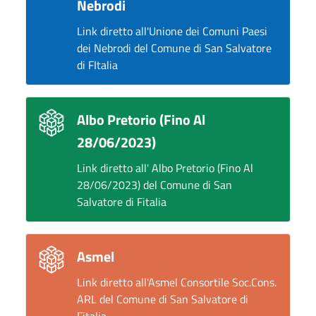
Nebrodi
Link diretto all'Unione dei Comuni Paesi
dei Nebrodi del Comune di San Salvatore
di FItalia
Albo Pretorio (Fino Al
28/06/2023)
Link diretto all' Albo Pretorio (Fino Al
28/06/2023) del Comune di San
Salvatore di Fitalia
Asmel
Link diretto all'Asmel Consortile Soc.Cons.
ARL del Comune di San Salvatore di
Fitalia