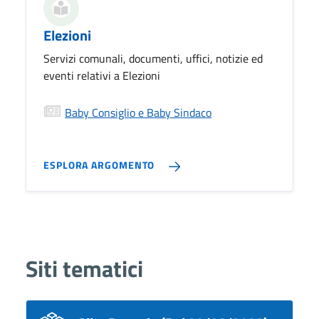
Elezioni
Servizi comunali, documenti, uffici, notizie ed
eventi relativi a Elezioni
Baby Consiglio e Baby Sindaco
ESPLORA ARGOMENTO
Siti tematici