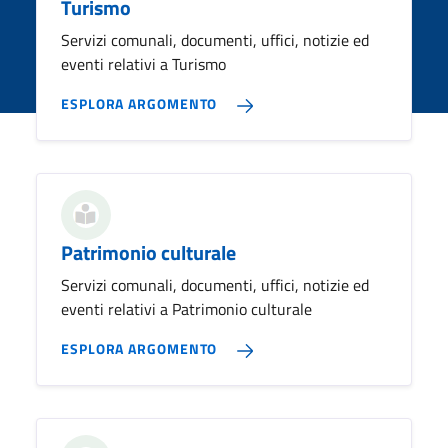
Turismo
Servizi comunali, documenti, uffici, notizie ed
eventi relativi a Turismo
ESPLORA ARGOMENTO
Patrimonio culturale
Servizi comunali, documenti, uffici, notizie ed
eventi relativi a Patrimonio culturale
ESPLORA ARGOMENTO