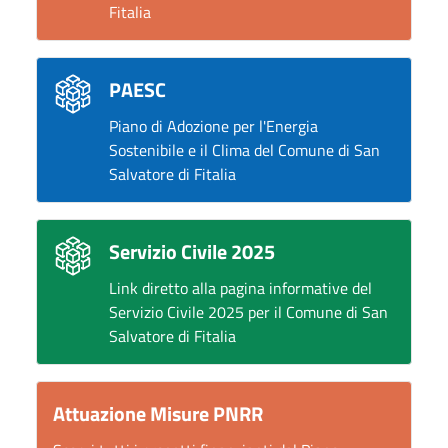
Fitalia
PAESC
Piano di Adozione per l'Energia
Sostenibile e il Clima del Comune di San
Salvatore di Fitalia
Servizio Civile 2025
Link diretto alla pagina informative del
Servizio Civile 2025 per il Comune di San
Salvatore di Fitalia
Attuazione Misure PNRR