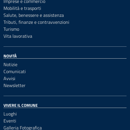
Imprese e commercio
Mobilità e trasporti
Salute, benessere e assistenza
Tributi, finanze e contravvenzioni
Turismo
Vita lavorativa
NOVITÀ
Notizie
Comunicati
Avvisi
Newsletter
VIVERE IL COMUNE
Luoghi
Eventi
Galleria Fotografica