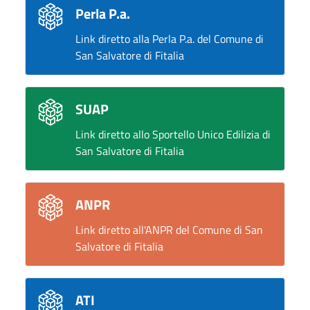
Perla P.a.
Link diretto alla Perla P.a. del Comune di
San Salvatore di Fitalia
SUAP
Link diretto allo Sportello Unico Edilizia di
San Salvatore di Fitalia
ANPR
Link diretto all'ANPR del Comune di San
Salvatore di Fitalia
ATI