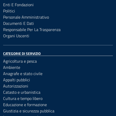
Enti E Fondazioni
Politici
Personale Amministrativo
Documenti E Dati
Responsabile Per La Trasparenza
Organi Uscenti
CATEGORIE DI SERVIZIO
Agricoltura e pesca
Ambiente
Anagrafe e stato civile
Appalti pubblici
Autorizzazioni
Catasto e urbanistica
Cultura e tempo libero
Educazione e formazione
Giustizia e sicurezza pubblica