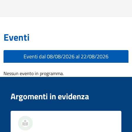
Eventi
Eventi dal 08/08/2026 al 22/08/2026
Nessun evento in programma.
Argomenti in evidenza