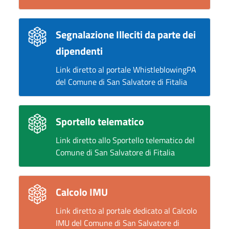
Segnalazione Illeciti da parte dei
dipendenti
Link diretto al portale WhistleblowingPA
del Comune di San Salvatore di Fitalia
Sportello telematico
Link diretto allo Sportello telematico del
Comune di San Salvatore di Fitalia
Calcolo IMU
Link diretto al portale dedicato al Calcolo
IMU del Comune di San Salvatore di