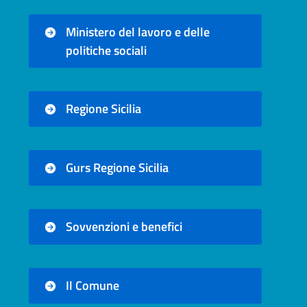
Ministero del lavoro e delle
politiche sociali
Regione Sicilia
Gurs Regione Sicilia
Sovvenzioni e benefici
Il Comune