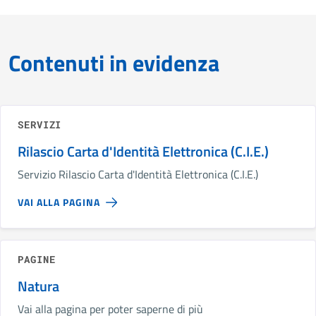
Contenuti in evidenza
SERVIZI
Rilascio Carta d'Identità Elettronica (C.I.E.)
Servizio Rilascio Carta d'Identità Elettronica (C.I.E.)
VAI ALLA PAGINA
PAGINE
Natura
Vai alla pagina per poter saperne di più