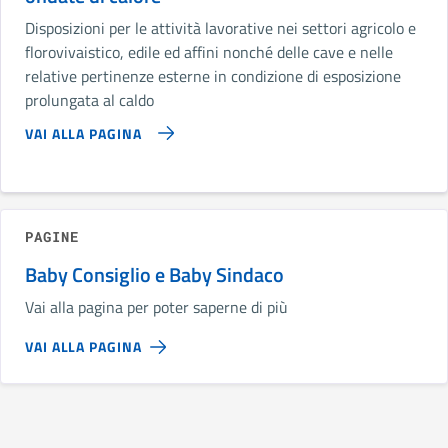
Disposizioni per le attività lavorative nei settori agricolo e
florovivaistico, edile ed affini nonché delle cave e nelle
relative pertinenze esterne in condizione di esposizione
prolungata al caldo
VAI ALLA PAGINA
PAGINE
Baby Consiglio e Baby Sindaco
Vai alla pagina per poter saperne di più
VAI ALLA PAGINA