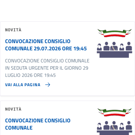
NOVITÀ
CONVOCAZIONE CONSIGLIO
COMUNALE 29.07.2026 ORE 19:45
CONVOCAZIONE CONSIGLIO COMUNALE
IN SEDUTA URGENTE PER IL GIORNO 29
LUGLIO 2026 ORE 19:45
VAI ALLA PAGINA
NOVITÀ
CONVOCAZIONE CONSIGLIO
COMUNALE