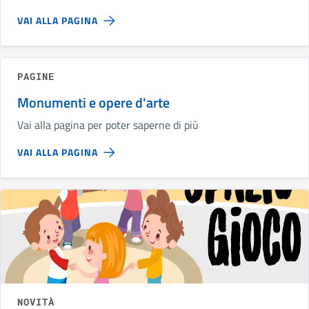
VAI ALLA PAGINA
PAGINE
Monumenti e opere d'arte
Vai alla pagina per poter saperne di più
VAI ALLA PAGINA
NOVITÀ