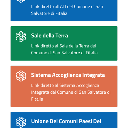
Link diretto all'ATI del Comune di San
Salvatore di Fitalia
Sale della Terra
Link diretto al Sale della Terra del
Comune di San Salvatore di Fitalia
Sistema Accoglienza Integrata
Link diretto al Sistema Accoglienza
Integrata del Comune di San Salvatore di
Fitalia
Unione Dei Comuni Paesi Dei