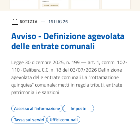
16 LUG 26
NOTIZIA
Avviso - Definizione agevolata
delle entrate comunali
Legge 30 dicembre 2025, n. 199 — art. 1, commi 102-
110 · Delibera C.C. n. 18 del 03/07/2026 Definizione
agevolata delle entrate comunali La "rottamazione
quinquies" comunale: metti in regola tributi, entrate
patrimoniali e sanzioni.
Accesso all'informazione
Imposte
Tassa sui servizi
Uffici comunali