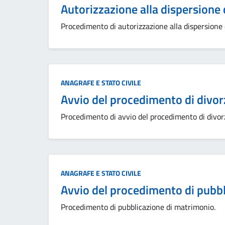
Autorizzazione alla dispersione 
Procedimento di autorizzazione alla dispersione 
Categoria:
ANAGRAFE E STATO CIVILE
Avvio del procedimento di divor
Procedimento di avvio del procedimento di divor
Categoria:
ANAGRAFE E STATO CIVILE
Avvio del procedimento di pubb
Procedimento di pubblicazione di matrimonio.