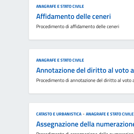
Categoria:
ANAGRAFE E STATO CIVILE
Affidamento delle ceneri
Procedimento di affidamento delle ceneri
Categoria:
ANAGRAFE E STATO CIVILE
Annotazione del diritto al voto a
Procedimento di annotazione del diritto al voto a
Categoria:
-
CATASTO E URBANISTICA
ANAGRAFE E STATO CIVILE
Assegnazione della numerazione