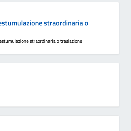
estumulazione straordinaria o
estumulazione straordinaria o traslazione