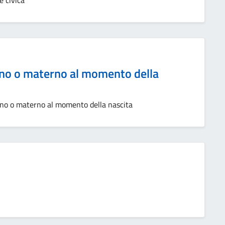
 civica
no o materno al momento della
rno o materno al momento della nascita