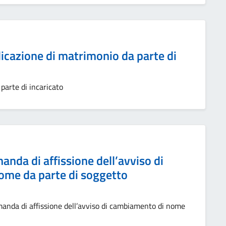
icazione di matrimonio da parte di
parte di incaricato
da di affissione dell’avviso di
me da parte di soggetto
nda di affissione dell’avviso di cambiamento di nome