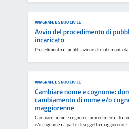
Categoria:
ANAGRAFE E STATO CIVILE
Avvio del procedimento di pubbl
incaricato
Procedimento di pubblicazione di matrimonio da 
Categoria:
ANAGRAFE E STATO CIVILE
Cambiare nome e cognome: doman
cambiamento di nome e/o cogno
maggiorenne
Cambiare nome e cognome: procedimento di doma
e/o cognome da parte di soggetto maggiorenne