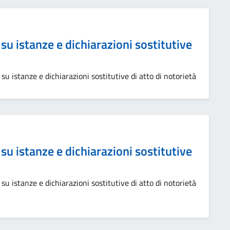
su istanze e dichiarazioni sostitutive
su istanze e dichiarazioni sostitutive di atto di notorietà
su istanze e dichiarazioni sostitutive
su istanze e dichiarazioni sostitutive di atto di notorietà