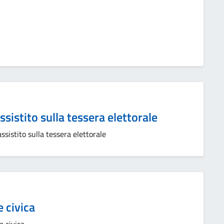
ssistito sulla tessera elettorale
ssistito sulla tessera elettorale
 civica