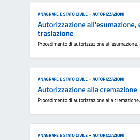
Categoria:
-
ANAGRAFE E STATO CIVILE
AUTORIZZAZIONI
Autorizzazione all'esumazione, 
traslazione
Procedimento di autorizzazione all'esumazione, 
Categoria:
-
ANAGRAFE E STATO CIVILE
AUTORIZZAZIONI
Autorizzazione alla cremazione
Procedimento di autorizzazione alla cremazione.
Categoria:
-
ANAGRAFE E STATO CIVILE
AUTORIZZAZIONI