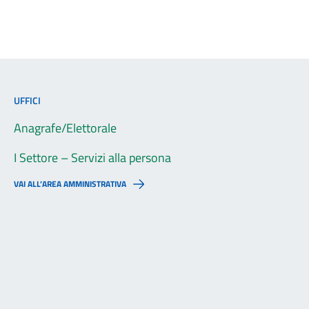
UFFICI
Anagrafe/Elettorale
I Settore – Servizi alla persona
VAI ALL’AREA AMMINISTRATIVA