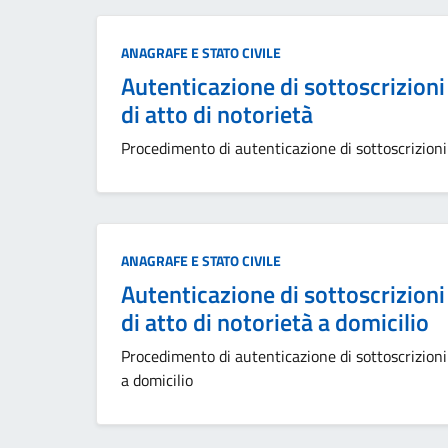
Categoria:
ANAGRAFE E STATO CIVILE
Autenticazione di sottoscrizioni 
di atto di notorietà
Procedimento di autenticazione di sottoscrizioni 
Categoria:
ANAGRAFE E STATO CIVILE
Autenticazione di sottoscrizioni 
di atto di notorietà a domicilio
Procedimento di autenticazione di sottoscrizioni 
a domicilio