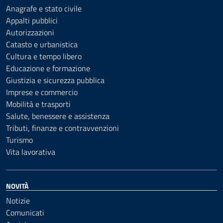
Anagrafe e stato civile
Appalti pubblici
Autorizzazioni
Catasto e urbanistica
Cultura e tempo libero
Educazione e formazione
Giustizia e sicurezza pubblica
Imprese e commercio
Mobilità e trasporti
Salute, benessere e assistenza
Tributi, finanze e contravvenzioni
Turismo
Vita lavorativa
NOVITÀ
Notizie
Comunicati