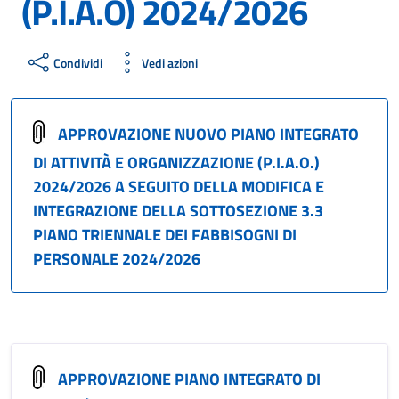
(P.I.A.O) 2024/2026
Condividi
Vedi azioni
APPROVAZIONE NUOVO PIANO INTEGRATO
DI ATTIVITÀ E ORGANIZZAZIONE (P.I.A.O.)
2024/2026 A SEGUITO DELLA MODIFICA E
INTEGRAZIONE DELLA SOTTOSEZIONE 3.3
PIANO TRIENNALE DEI FABBISOGNI DI
PERSONALE 2024/2026
APPROVAZIONE PIANO INTEGRATO DI