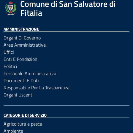
Comune di San Salvatore di
Fitalia
AMMINISTRAZIONE
Organi Di Governo
Aree Amministrative
Uffici
Enti E Fondazioni
Politici
Personale Amministrativo
Documenti E Dati
Responsabile Per La Trasparenza
Organi Uscenti
CATEGORIE DI SERVIZIO
Agricoltura e pesca
Ambiente