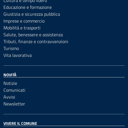
Cultura e tempo libero
Educazione e formazione
Giustizia e sicurezza pubblica
Imprese e commercio
Mobilità e trasporti
Salute, benessere e assistenza
Tributi, finanze e contravvenzioni
Turismo
Vita lavorativa
NOVITÀ
Notizie
Comunicati
Avvisi
Newsletter
VIVERE IL COMUNE