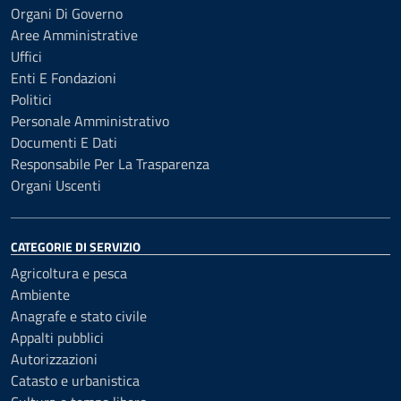
Organi Di Governo
Aree Amministrative
Uffici
Enti E Fondazioni
Politici
Personale Amministrativo
Documenti E Dati
Responsabile Per La Trasparenza
Organi Uscenti
CATEGORIE DI SERVIZIO
Agricoltura e pesca
Ambiente
Anagrafe e stato civile
Appalti pubblici
Autorizzazioni
Catasto e urbanistica