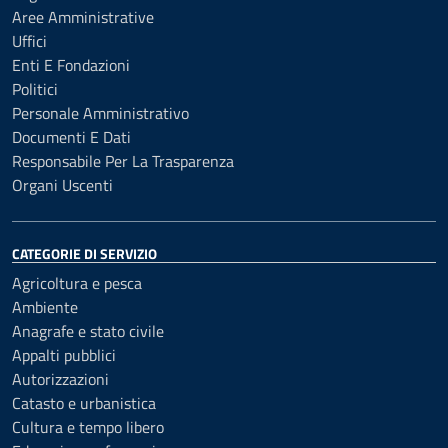
Aree Amministrative
Uffici
Enti E Fondazioni
Politici
Personale Amministrativo
Documenti E Dati
Responsabile Per La Trasparenza
Organi Uscenti
CATEGORIE DI SERVIZIO
Agricoltura e pesca
Ambiente
Anagrafe e stato civile
Appalti pubblici
Autorizzazioni
Catasto e urbanistica
Cultura e tempo libero