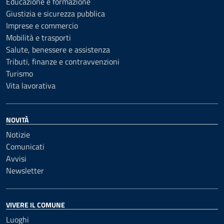
Educazione e formazione
Giustizia e sicurezza pubblica
Imprese e commercio
Mobilità e trasporti
Salute, benessere e assistenza
Tributi, finanze e contravvenzioni
Turismo
Vita lavorativa
NOVITÀ
Notizie
Comunicati
Avvisi
Newsletter
VIVERE IL COMUNE
Luoghi