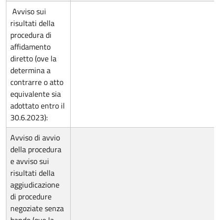
Avviso sui
risultati della
procedura di
affidamento
diretto (ove la
determina a
contrarre o atto
equivalente sia
adottato entro il
30.6.2023):
Avviso di avvio
della procedura
e avviso sui
risultati della
aggiudicazione
di procedure
negoziate senza