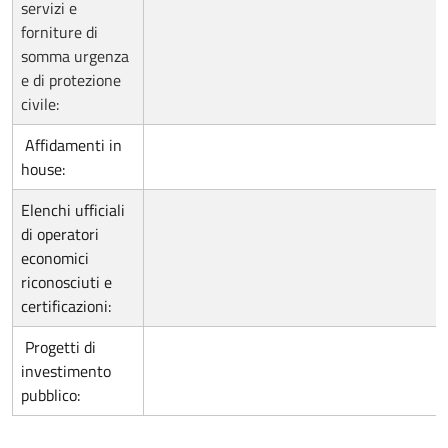
servizi e
forniture di
somma urgenza
e di protezione
civile:
Affidamenti in
house:
Elenchi ufficiali
di operatori
economici
riconosciuti e
certificazioni:
Progetti di
investimento
pubblico: