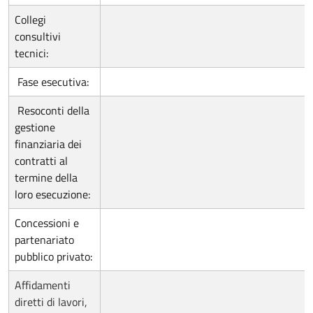
Collegi
consultivi
tecnici:
Fase esecutiva:
Resoconti della
gestione
finanziaria dei
contratti al
termine della
loro esecuzione:
Concessioni e
partenariato
pubblico privato:
Affidamenti
diretti di lavori,