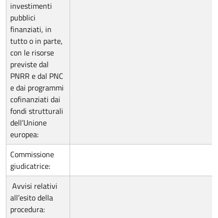
investimenti
pubblici
finanziati, in
tutto o in parte,
con le risorse
previste dal
PNRR e dal PNC
e dai programmi
cofinanziati dai
fondi strutturali
dell’Unione
europea:
Commissione
giudicatrice:
Avvisi relativi
all’esito della
procedura: