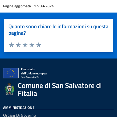
Pagina aggiornata il 12/09/2024
Quanto sono chiare le informazioni su questa
pagina?
Valuta 1 stelle su 5
Valuta 2 stelle su 5
Valuta 3 stelle su 5
Valuta 4 stelle su 5
Valuta 5 stelle su 5
Comune di San Salvatore di
Fitalia
AMMINISTRAZIONE
Organi Di Governo