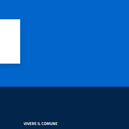
VIVERE IL COMUNE