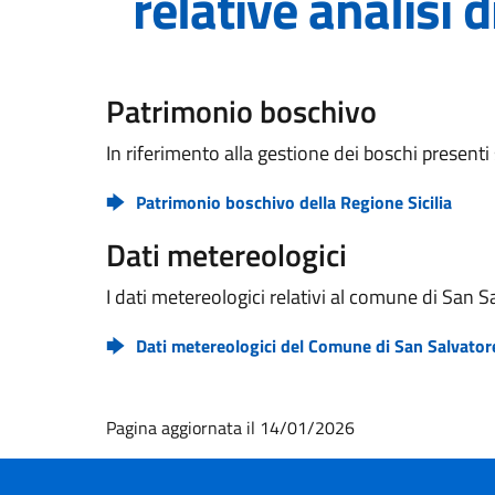
relative analisi 
Patrimonio boschivo
In riferimento alla gestione dei boschi presenti
Patrimonio boschivo della Regione Sicilia
Dati metereologici
I dati metereologici relativi al comune di San Sa
Dati metereologici del Comune di San Salvatore 
Pagina aggiornata il 14/01/2026