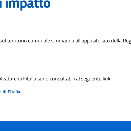
di impatto
 sul territorio comunale si rimanda all’apposito sito della Re
lvatore di Fitalia sono consultabili al seguente link:
di Fitalia