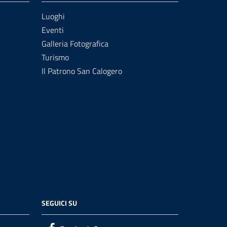
Luoghi
Eventi
Galleria Fotografica
Turismo
Il Patrono San Calogero
SEGUICI SU