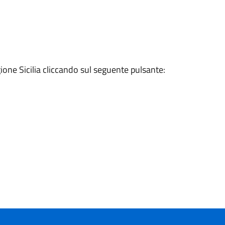
gione Sicilia cliccando sul seguente pulsante: