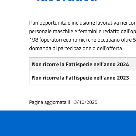
Pari opportunità e inclusione lavorativa nei con
personale maschile e femminile redatto dall’ope
198 (operatori economici che occupano oltre 5
domanda di partecipazione o dell’offerta
Non ricorre la Fattispecie nell’anno 2024
Non ricorre la Fattispecie nell’anno 2023
Pagina aggiornata il 13/10/2025