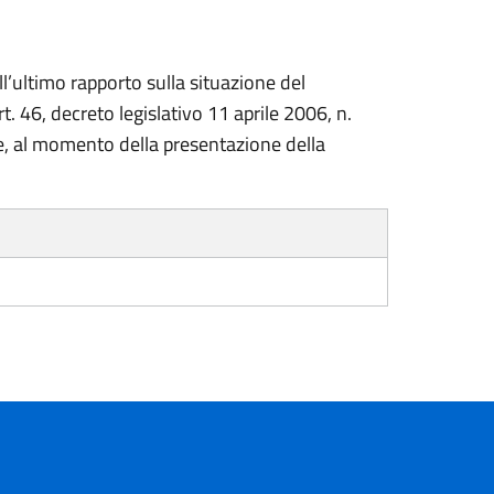
ll’ultimo rapporto sulla situazione del
. 46, decreto legislativo 11 aprile 2006, n.
e, al momento della presentazione della