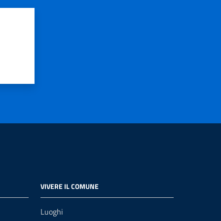
VIVERE IL COMUNE
Luoghi