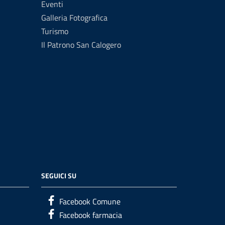
Eventi
Galleria Fotografica
Turismo
Il Patrono San Calogero
SEGUICI SU
Facebook Comune
Facebook farmacia