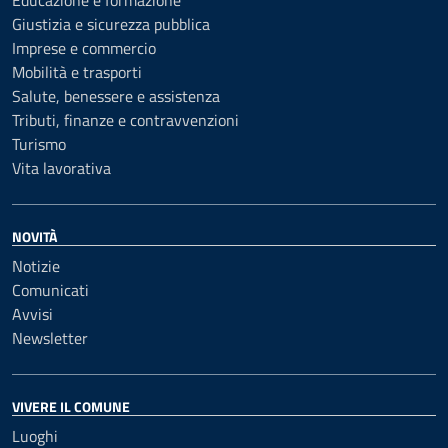
Educazione e formazione
Giustizia e sicurezza pubblica
Imprese e commercio
Mobilità e trasporti
Salute, benessere e assistenza
Tributi, finanze e contravvenzioni
Turismo
Vita lavorativa
NOVITÀ
Notizie
Comunicati
Avvisi
Newsletter
VIVERE IL COMUNE
Luoghi