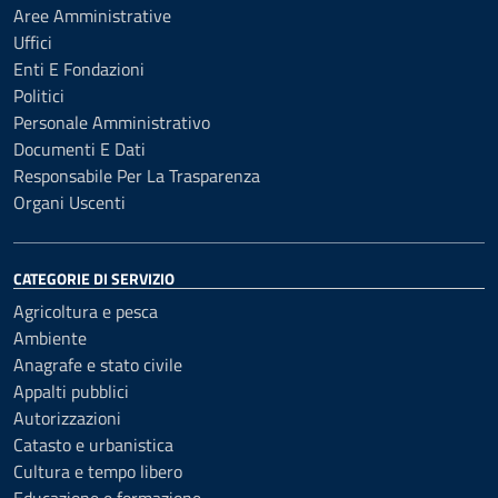
Aree Amministrative
Uffici
Enti E Fondazioni
Politici
Personale Amministrativo
Documenti E Dati
Responsabile Per La Trasparenza
Organi Uscenti
CATEGORIE DI SERVIZIO
Agricoltura e pesca
Ambiente
Anagrafe e stato civile
Appalti pubblici
Autorizzazioni
Catasto e urbanistica
Cultura e tempo libero