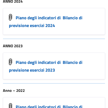
ANNO 2024
Piano degli indicatori di Bilancio di
previsione esercizi 2024
ANNO 2023
Piano degli indicatori di Bilancio di
previsione esercizi 2023
Anno – 2022
Piano degli indicatori di Bilancio di