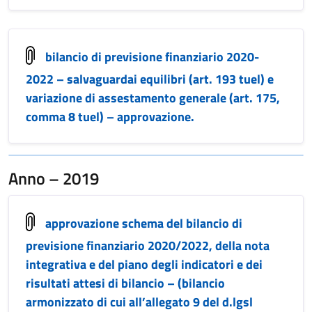
bilancio di previsione finanziario 2020-
2022 – salvaguardai equilibri (art. 193 tuel) e
variazione di assestamento generale (art. 175,
comma 8 tuel) – approvazione.
Anno – 2019
approvazione schema del bilancio di
previsione finanziario 2020/2022, della nota
integrativa e del piano degli indicatori e dei
risultati attesi di bilancio – (bilancio
armonizzato di cui all’allegato 9 del d.lgsl