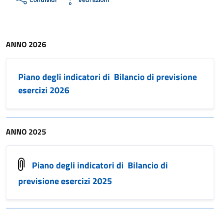
ANNO 2026
Piano degli indicatori di Bilancio di previsione
esercizi 2026
ANNO 2025
Piano degli indicatori di Bilancio di
previsione esercizi 2025