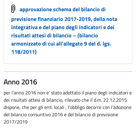
approvazione schema del bilancio di
previsione finanziario 2017-2019, della nota
integrativa e del piano degli indicatori e dei
risultati attesi di bilancio – (bilancio
armonizzato di cui all’allegato 9 del d. lgs.
118/2011)
Anno 2016
per l’anno 2016 non e’ stato adottato il piano degli indicatori e
dei risultati attesi di bilancio, rilevato che il d.m. 22.12.2015
dispone, che per gli enti locali , l’obbligo decorre con l’adozione
del bilancio consuntivo 2016 e del bilancio di previsione
2017/2019