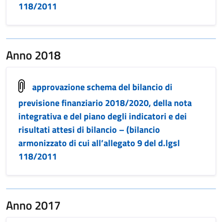
118/2011
Anno 2018
approvazione schema del bilancio di
previsione finanziario 2018/2020, della nota
integrativa e del piano degli indicatori e dei
risultati attesi di bilancio – (bilancio
armonizzato di cui all’allegato 9 del d.lgsl
118/2011
Anno 2017