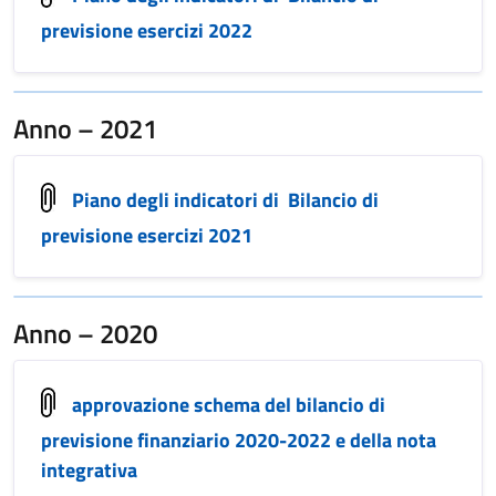
previsione esercizi 2022
Anno – 2021
Piano degli indicatori di Bilancio di
previsione esercizi 2021
Anno – 2020
approvazione schema del bilancio di
previsione finanziario 2020-2022 e della nota
integrativa