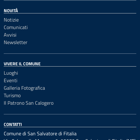
NOVITÀ
Notizie
Comunicati
Avvisi
Newsletter
VIVERE IL COMUNE
Luoghi
Eventi
Galleria Fotografica
Turismo
Il Patrono San Calogero
CONTATTI
Comune di San Salvatore di Fitalia