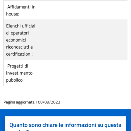
Affidamenti in
house:
Elenchi ufficiali
di operatori
economici
riconosciuti e
certificazioni:
Progetti di
investimento
pubblico:
Pagina aggiornata il 08/09/2023
Quanto sono chiare le informazioni su questa