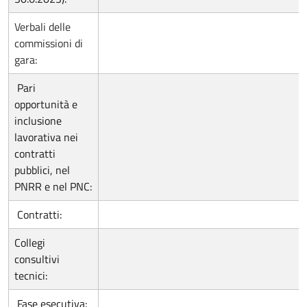
Verbali delle
commissioni di
gara:
Pari
opportunità e
inclusione
lavorativa nei
contratti
pubblici, nel
PNRR e nel PNC:
Contratti:
Collegi
consultivi
tecnici:
Fase esecutiva: