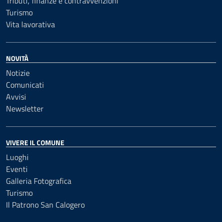
Tributi, finanze e contravvenzioni
Turismo
Vita lavorativa
NOVITÀ
Notizie
Comunicati
Avvisi
Newsletter
VIVERE IL COMUNE
Luoghi
Eventi
Galleria Fotografica
Turismo
Il Patrono San Calogero