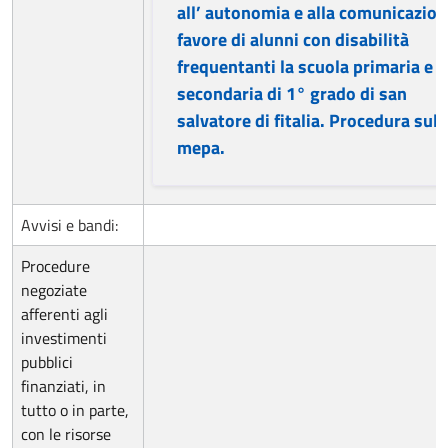
all’ autonomia e alla comunicazion
favore di alunni con disabilità
frequentanti la scuola primaria e
secondaria di 1° grado di san
salvatore di fitalia. Procedura sul
mepa.
Avvisi e bandi:
Procedure
negoziate
afferenti agli
investimenti
pubblici
finanziati, in
tutto o in parte,
con le risorse