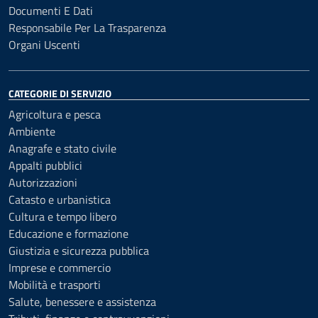
Documenti E Dati
Responsabile Per La Trasparenza
Organi Uscenti
CATEGORIE DI SERVIZIO
Agricoltura e pesca
Ambiente
Anagrafe e stato civile
Appalti pubblici
Autorizzazioni
Catasto e urbanistica
Cultura e tempo libero
Educazione e formazione
Giustizia e sicurezza pubblica
Imprese e commercio
Mobilità e trasporti
Salute, benessere e assistenza