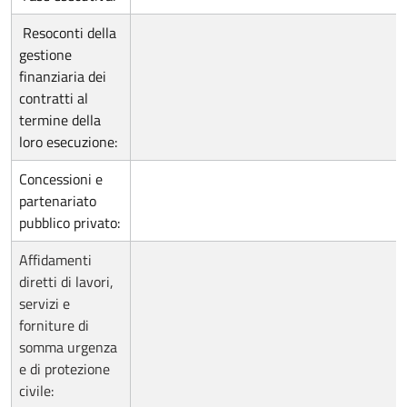
Resoconti della
gestione
finanziaria dei
contratti al
termine della
loro esecuzione:
Concessioni e
partenariato
pubblico privato:
Affidamenti
diretti di lavori,
servizi e
forniture di
somma urgenza
e di protezione
civile: