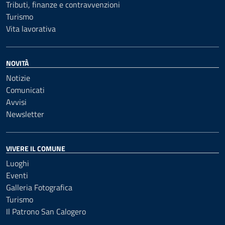
Tributi, finanze e contravvenzioni
Turismo
Vita lavorativa
NOVITÀ
Notizie
Comunicati
Avvisi
Newsletter
VIVERE IL COMUNE
Luoghi
Eventi
Galleria Fotografica
Turismo
Il Patrono San Calogero