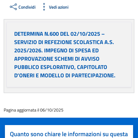
Condividi
Vedi azioni
DETERMINA N.600 DEL 02/10/2025 –
SERVIZIO DI REFEZIONE SCOLASTICA A.S.
2025/2026. IMPEGNO DI SPESA ED
APPROVAZIONE SCHEMI DI AVVISO
PUBBLICO ESPLORATIVO, CAPITOLATO
D’ONERI E MODELLO DI PARTECIPAZIONE.
Pagina aggiornata il 06/10/2025
Quanto sono chiare le informazioni su questa