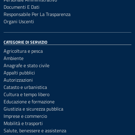
Documenti E Dati
Responsabile Per La Trasparenza
Organi Uscenti
CATEGORIE DI SERVIZIO
Agricoltura e pesca
Ambiente
Anagrafe e stato civile
Appalti pubblici
Autorizzazioni
Catasto e urbanistica
Cultura e tempo libero
Educazione e formazione
Giustizia e sicurezza pubblica
Imprese e commercio
Mobilità e trasporti
Salute, benessere e assistenza