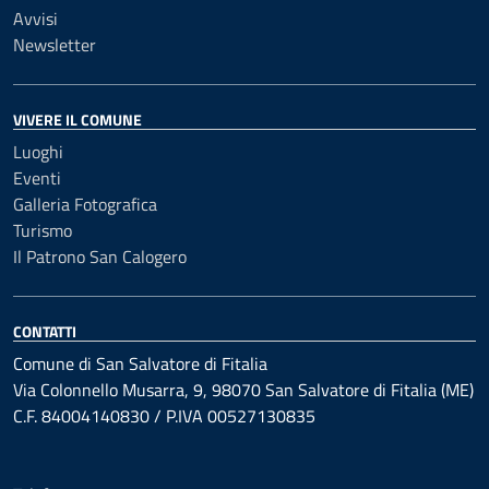
Avvisi
Newsletter
VIVERE IL COMUNE
Luoghi
Eventi
Galleria Fotografica
Turismo
Il Patrono San Calogero
CONTATTI
Comune di San Salvatore di Fitalia
Via Colonnello Musarra, 9, 98070 San Salvatore di Fitalia (ME)
C.F. 84004140830 / P.IVA 00527130835