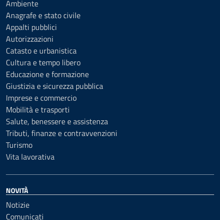
Ambiente
Anagrafe e stato civile
Appalti pubblici
Autorizzazioni
Catasto e urbanistica
Cultura e tempo libero
Educazione e formazione
Giustizia e sicurezza pubblica
Imprese e commercio
Mobilità e trasporti
Salute, benessere e assistenza
Tributi, finanze e contravvenzioni
Turismo
Vita lavorativa
NOVITÀ
Notizie
Comunicati