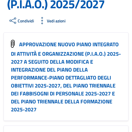
(P.I.A.O.) 2025/2027
Condividi
Vedi azioni
APPROVAZIONE NUOVO PIANO INTEGRATO
DI ATTIVITÀ E ORGANIZZAZIONE (P.I.A.O.) 2025-
2027 A SEGUITO DELLA MODIFICA E
INTEGRAZIONE DEL PIANO DELLA
PERFORMANCE-PIANO DETTAGLIATO DEGLI
OBIETTIVI 2025-2027, DEL PIANO TRIENNALE
DEI FABBISOGNI DI PERSONALE 2025-2027 E
DEL PIANO TRIENNALE DELLA FORMAZIONE
2025-2027