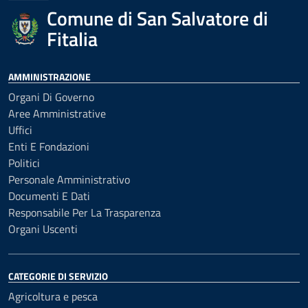
Comune di San Salvatore di
Fitalia
AMMINISTRAZIONE
Organi Di Governo
Aree Amministrative
Uffici
Enti E Fondazioni
Politici
Personale Amministrativo
Documenti E Dati
Responsabile Per La Trasparenza
Organi Uscenti
CATEGORIE DI SERVIZIO
Agricoltura e pesca