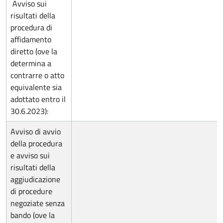
Avviso sui
risultati della
procedura di
affidamento
diretto (ove la
determina a
contrarre o atto
equivalente sia
adottato entro il
30.6.2023):
Avviso di avvio
della procedura
e avviso sui
risultati della
aggiudicazione
di procedure
negoziate senza
bando (ove la