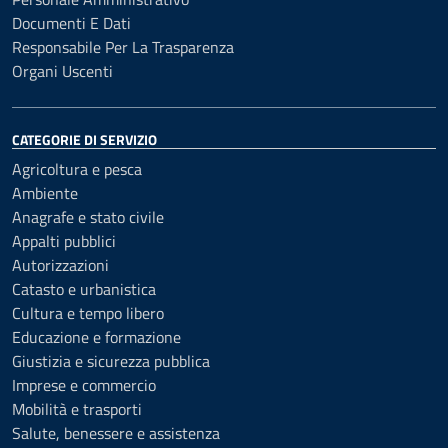
Documenti E Dati
Responsabile Per La Trasparenza
Organi Uscenti
CATEGORIE DI SERVIZIO
Agricoltura e pesca
Ambiente
Anagrafe e stato civile
Appalti pubblici
Autorizzazioni
Catasto e urbanistica
Cultura e tempo libero
Educazione e formazione
Giustizia e sicurezza pubblica
Imprese e commercio
Mobilità e trasporti
Salute, benessere e assistenza