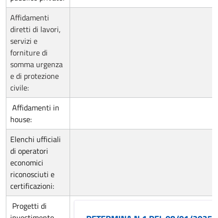
Affidamenti
diretti di lavori,
servizi e
forniture di
somma urgenza
e di protezione
civile:
Affidamenti in
house:
Elenchi ufficiali
di operatori
economici
riconosciuti e
certificazioni:
Progetti di
investimento