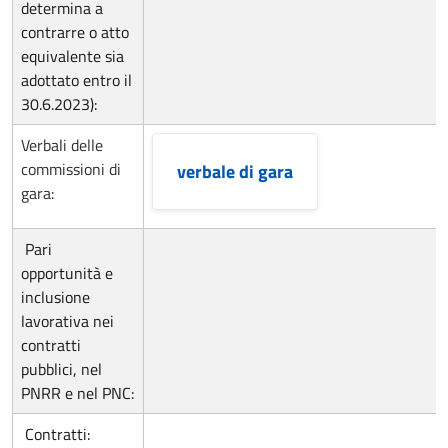
determina a
contrarre o atto
equivalente sia
adottato entro il
30.6.2023):
Verbali delle
commissioni di
verbale di gara
gara:
Pari
opportunità e
inclusione
lavorativa nei
contratti
pubblici, nel
PNRR e nel PNC:
Contratti: