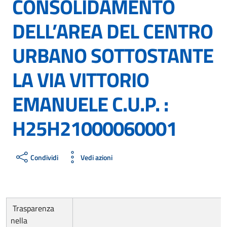
CONSOLIDAMENTO
DELL’AREA DEL CENTRO
URBANO SOTTOSTANTE
LA VIA VITTORIO
EMANUELE C.U.P. :
H25H21000060001
Condividi
Vedi azioni
Trasparenza
nella