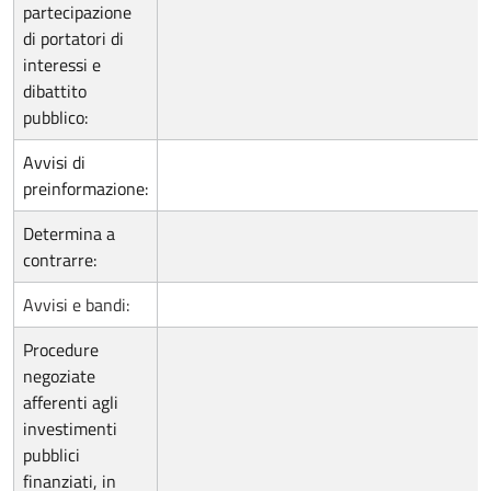
partecipazione
di portatori di
interessi e
dibattito
pubblico:
Avvisi di
preinformazione:
Determina a
contrarre:
Avvisi e bandi:
Procedure
negoziate
afferenti agli
investimenti
pubblici
finanziati, in