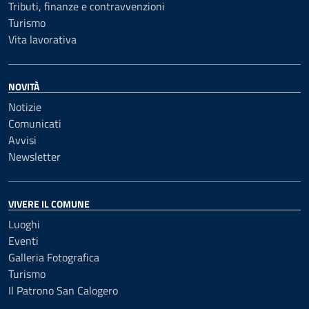
Tributi, finanze e contravvenzioni
Turismo
Vita lavorativa
NOVITÀ
Notizie
Comunicati
Avvisi
Newsletter
VIVERE IL COMUNE
Luoghi
Eventi
Galleria Fotografica
Turismo
Il Patrono San Calogero