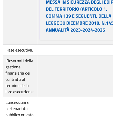
MESSA IN SICUREZZA DEGLI EDIFIC
DEL TERRITORIO (ARTICOLO 1,
COMMA 139 E SEGUENTI, DELLA
LEGGE 30 DICEMBRE 2018, N.145)
ANNUALITÀ 2023-2024-2025
Fase esecutiva:
Resoconti della
gestione
finanziaria dei
contratti al
termine della
loro esecuzione:
Concessioni e
partenariato
pubblico privato: