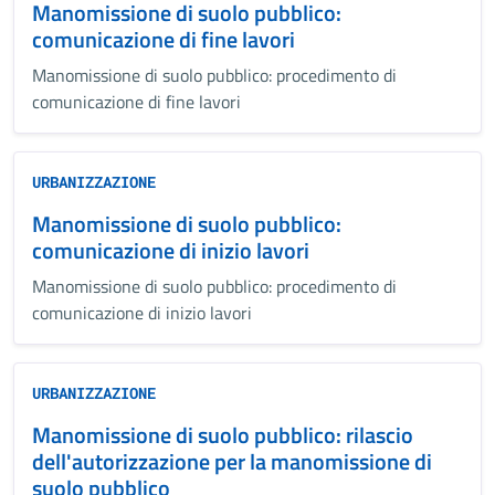
Manomissione di suolo pubblico:
comunicazione di fine lavori
Manomissione di suolo pubblico: procedimento di
comunicazione di fine lavori
URBANIZZAZIONE
Manomissione di suolo pubblico:
comunicazione di inizio lavori
Manomissione di suolo pubblico: procedimento di
comunicazione di inizio lavori
URBANIZZAZIONE
Manomissione di suolo pubblico: rilascio
dell'autorizzazione per la manomissione di
suolo pubblico