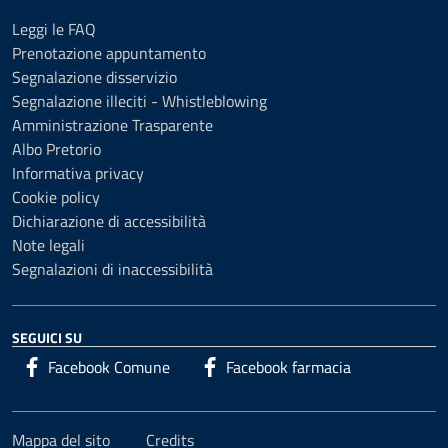
Leggi le FAQ
Prenotazione appuntamento
Segnalazione disservizio
Segnalazione illeciti - Whistleblowing
Amministrazione Trasparente
Albo Pretorio
Informativa privacy
Cookie policy
Dichiarazione di accessibilità
Note legali
Segnalazioni di inaccessibilità
SEGUICI SU
Facebook Comune
Facebook farmacia
Mappa del sito
Credits