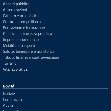
Appalti pubblici
Autorizzazioni
Catasto e urbanistica
Cultura e tempo libero
Educazione e formazione
Giustizia e sicurezza pubblica
Imprese e commercio
Mobilità e trasporti
Salute, benessere e assistenza
Tributi, finanze e contravvenzioni
Turismo
Vita lavorativa
NOVITÀ
Notizie
Comunicati
Avvisi