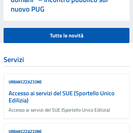
nuovo PUG
Tutte le novità
Servizi
URBANIZZAZIONE
Accesso ai servizi del SUE (Sportello Unico
Edilizia)
Accesso ai servizi del SUE (Sportello Unico Edilizia)
URBANIZZAZIONE