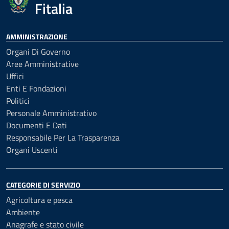
Fitalia
AMMINISTRAZIONE
Organi Di Governo
Aree Amministrative
Uffici
Enti E Fondazioni
Politici
Personale Amministrativo
Documenti E Dati
Responsabile Per La Trasparenza
Organi Uscenti
CATEGORIE DI SERVIZIO
Agricoltura e pesca
Ambiente
Anagrafe e stato civile