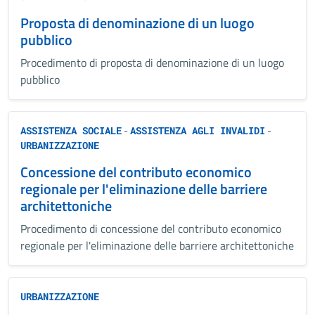
Proposta di denominazione di un luogo
pubblico
Procedimento di proposta di denominazione di un luogo
pubblico
-
-
ASSISTENZA SOCIALE
ASSISTENZA AGLI INVALIDI
URBANIZZAZIONE
Concessione del contributo economico
regionale per l'eliminazione delle barriere
architettoniche
Procedimento di concessione del contributo economico
regionale per l'eliminazione delle barriere architettoniche
URBANIZZAZIONE