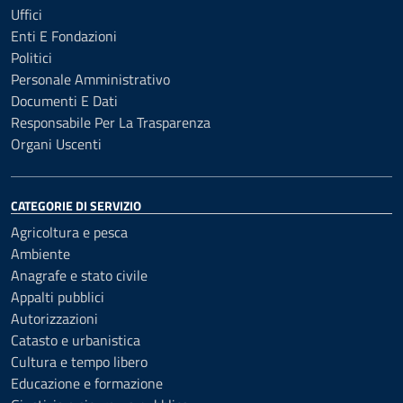
Uffici
Enti E Fondazioni
Politici
Personale Amministrativo
Documenti E Dati
Responsabile Per La Trasparenza
Organi Uscenti
CATEGORIE DI SERVIZIO
Agricoltura e pesca
Ambiente
Anagrafe e stato civile
Appalti pubblici
Autorizzazioni
Catasto e urbanistica
Cultura e tempo libero
Educazione e formazione