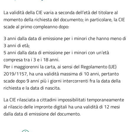
La validità della CIE varia a seconda dell’età del titolare al
momento della richiesta del documento; in particolare, la CIE
scade al primo compleanno dopo:
3 anni dalla data di emissione per i minori che hanno meno di
3 anni di età;
5 anni dalla data di emissione per i minori con un’età
compresa tra i 3 e i 18 anni.
Per i maggiorenni la carta, ai sensi del Regolamento (UE)
2019/1157, ha una validità massima di 10 anni, pertanto
scade dopo 9 anni più i giorni intercorrenti fra la data della
richiesta e la data di nascita.
La CIE rilasciata a cittadini impossibilitati temporaneamente
al rilascio delle impronte digitali ha una validità di 12 mesi
dalla data di emissione del documento.