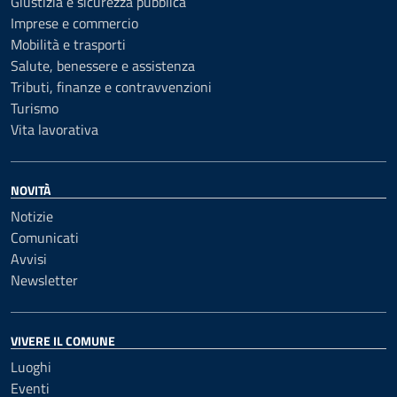
Giustizia e sicurezza pubblica
Imprese e commercio
Mobilità e trasporti
Salute, benessere e assistenza
Tributi, finanze e contravvenzioni
Turismo
Vita lavorativa
NOVITÀ
Notizie
Comunicati
Avvisi
Newsletter
VIVERE IL COMUNE
Luoghi
Eventi