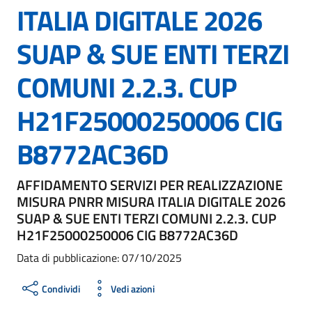
ITALIA DIGITALE 2026
SUAP & SUE ENTI TERZI
COMUNI 2.2.3. CUP
H21F25000250006 CIG
B8772AC36D
AFFIDAMENTO SERVIZI PER REALIZZAZIONE
MISURA PNRR MISURA ITALIA DIGITALE 2026
SUAP & SUE ENTI TERZI COMUNI 2.2.3. CUP
H21F25000250006 CIG B8772AC36D
Data di pubblicazione: 07/10/2025
Condividi
Vedi azioni