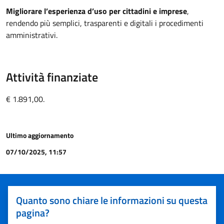
Migliorare l’esperienza d’uso per cittadini e imprese
,
rendendo più semplici, trasparenti e digitali i procedimenti
amministrativi.
Attività finanziate
€ 1.891,00.
Ultimo aggiornamento
07/10/2025, 11:57
Quanto sono chiare le informazioni su questa
pagina?