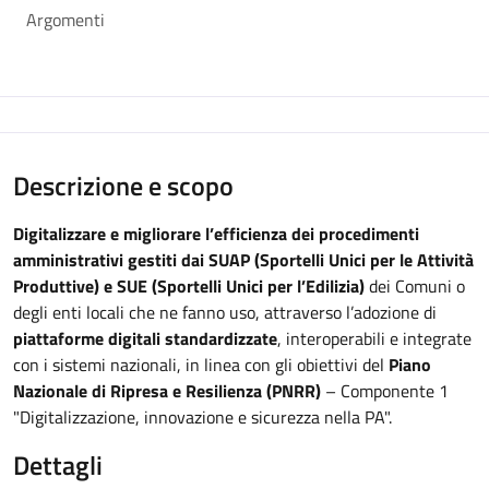
Argomenti
Descrizione e scopo
Digitalizzare e migliorare l’efficienza dei procedimenti
amministrativi gestiti dai SUAP (Sportelli Unici per le Attività
Produttive) e SUE (Sportelli Unici per l’Edilizia)
dei Comuni o
degli enti locali che ne fanno uso, attraverso l’adozione di
piattaforme digitali standardizzate
, interoperabili e integrate
con i sistemi nazionali, in linea con gli obiettivi del
Piano
Nazionale di Ripresa e Resilienza (PNRR)
– Componente 1
"Digitalizzazione, innovazione e sicurezza nella PA".
Dettagli