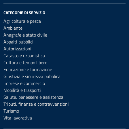
CATEGORIE DI SERVIZIO
Agricoltura e pesca
Ambiente
Anagrafe e stato civile
Appalti pubblici
Autorizzazioni
Catasto e urbanistica
Cultura e tempo libero
Educazione e formazione
Giustizia e sicurezza pubblica
Imprese e commercio
Mobilità e trasporti
Salute, benessere e assistenza
Tributi, finanze e contravvenzioni
Turismo
Vita lavorativa