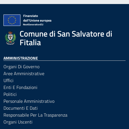
Comune di San Salvatore di
Fitalia
AMMINISTRAZIONE
Organi Di Governo
Aree Amministrative
Uffici
Enti E Fondazioni
Politici
Personale Amministrativo
Documenti E Dati
Responsabile Per La Trasparenza
Organi Uscenti