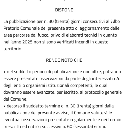
DISPONE
La pubblicazione per n. 30 (trenta) giorni consecutivi all’Albo
Pretorio Comunale del presente atto di aggiornamento delle
aree percorse dal fuoco, privo di elaborati tecnici in quanto
nell’anno 2025 non si sono verificati incendi in questo
territorio.
RENDE NOTO CHE
• nel suddetto periodo di pubblicazione e non oltre, potranno
essere presentate osservazioni da parte degli interessati e/o
degli enti o organismi istituzionali competenti, le quali
dovranno essere avanzate, per iscritto, al protocollo generale
del Comune;
• decorso il suddetto termine di n. 30 (trenta) giorni dalla
pubblicazione del presente avviso, il Comune valuterà le
eventuali osservazioni presentate regolarmente e nei termini
prescritti ed entro i successivi n. 60 (sessanta) giorni,