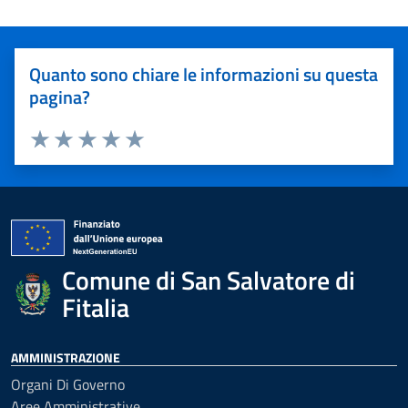
Quanto sono chiare le informazioni su questa
pagina?
Valuta 1 stelle su 5
Valuta 2 stelle su 5
Valuta 3 stelle su 5
Valuta 4 stelle su 5
Valuta 5 stelle su 5
Comune di San Salvatore di
Fitalia
AMMINISTRAZIONE
Organi Di Governo
Aree Amministrative