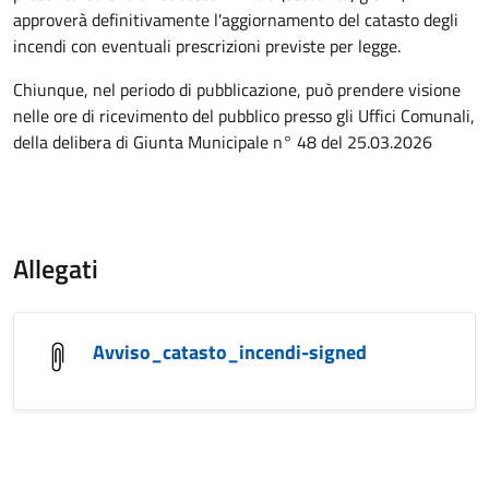
approverà definitivamente l'aggiornamento del catasto degli
incendi con eventuali prescrizioni previste per legge.
Chiunque, nel periodo di pubblicazione, può prendere visione
nelle ore di ricevimento del pubblico presso gli Uffici Comunali,
della delibera di Giunta Municipale n° 48 del 25.03.2026
Allegati
Avviso_catasto_incendi-signed