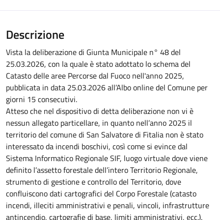
Descrizione
Vista la deliberazione di Giunta Municipale n° 48 del
25.03.2026, con la quale è stato adottato lo schema del
Catasto delle aree Percorse dal Fuoco nell'anno 2025,
pubblicata in data 25.03.2026 all’Albo online del Comune per
giorni 15 consecutivi.
Atteso che nel dispositivo di detta deliberazione non vi è
nessun allegato particellare, in quanto nell’anno 2025 il
territorio del comune di San Salvatore di Fitalia non è stato
interessato da incendi boschivi, così come si evince dal
Sistema Informatico Regionale SIF, luogo virtuale dove viene
definito l’assetto forestale dell’intero Territorio Regionale,
strumento di gestione e controllo del Territorio, dove
confluiscono dati cartografici del Corpo Forestale (catasto
incendi, illeciti amministrativi e penali, vincoli, infrastrutture
antincendio, cartografie di base, limiti amministrativi, ecc.).