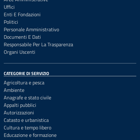
Uffici
Enti E Fondazioni
Politici
Personale Amministrativo
Documenti E Dati
Responsabile Per La Trasparenza
Organi Uscenti
CATEGORIE DI SERVIZIO
Agricoltura e pesca
Ambiente
Anagrafe e stato civile
Appalti pubblici
Autorizzazioni
Catasto e urbanistica
Cultura e tempo libero
Educazione e formazione