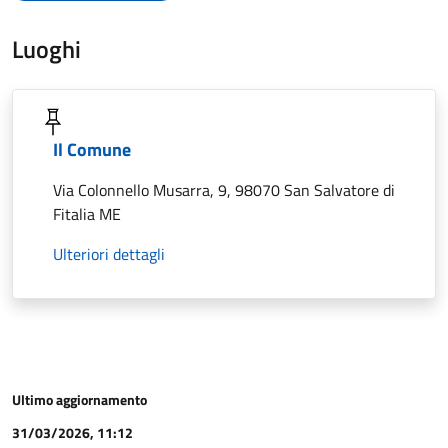
Luoghi
Il Comune
Via Colonnello Musarra, 9, 98070 San Salvatore di
Fitalia ME
Ulteriori dettagli
Ultimo aggiornamento
31/03/2026, 11:12