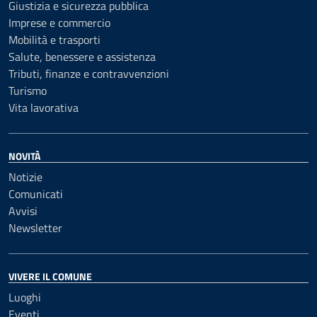
Giustizia e sicurezza pubblica
Imprese e commercio
Mobilità e trasporti
Salute, benessere e assistenza
Tributi, finanze e contravvenzioni
Turismo
Vita lavorativa
NOVITÀ
Notizie
Comunicati
Avvisi
Newsletter
VIVERE IL COMUNE
Luoghi
Eventi