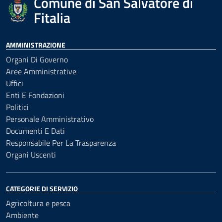
Comune di San Salvatore di
Fitalia
AMMINISTRAZIONE
Organi Di Governo
Aree Amministrative
Uffici
Enti E Fondazioni
Politici
Personale Amministrativo
Documenti E Dati
Responsabile Per La Trasparenza
Organi Uscenti
CATEGORIE DI SERVIZIO
Agricoltura e pesca
Ambiente