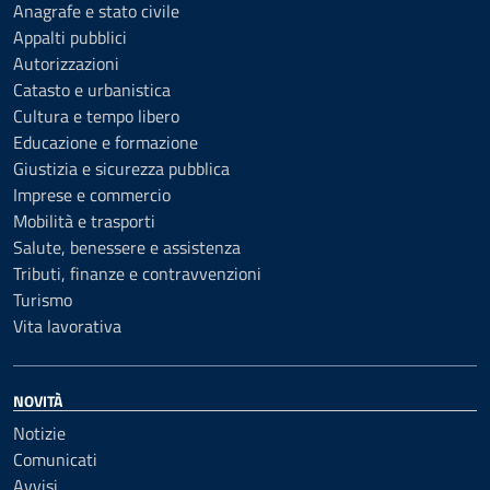
Anagrafe e stato civile
Appalti pubblici
Autorizzazioni
Catasto e urbanistica
Cultura e tempo libero
Educazione e formazione
Giustizia e sicurezza pubblica
Imprese e commercio
Mobilità e trasporti
Salute, benessere e assistenza
Tributi, finanze e contravvenzioni
Turismo
Vita lavorativa
NOVITÀ
Notizie
Comunicati
Avvisi