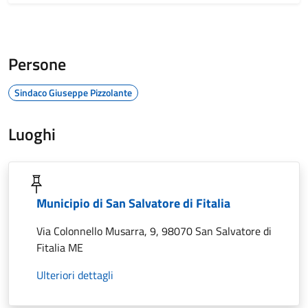
Persone
Sindaco Giuseppe Pizzolante
Luoghi
Municipio di San Salvatore di Fitalia
Via Colonnello Musarra, 9, 98070 San Salvatore di
Fitalia ME
Ulteriori dettagli