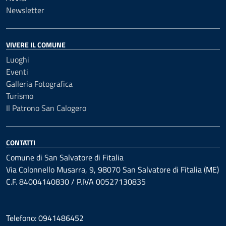
Newsletter
VIVERE IL COMUNE
Luoghi
Eventi
Galleria Fotografica
Turismo
Il Patrono San Calogero
CONTATTI
Comune di San Salvatore di Fitalia
Via Colonnello Musarra, 9, 98070 San Salvatore di Fitalia (ME)
C.F. 84004140830 / P.IVA 00527130835
Telefono: 0941486452