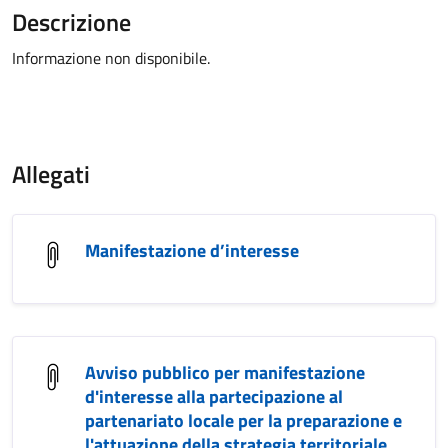
Descrizione
Informazione non disponibile.
Allegati
Manifestazione d’interesse
Avviso pubblico per manifestazione
d'interesse alla partecipazione al
partenariato locale per la preparazione e
l'attuazione della strategia territoriale