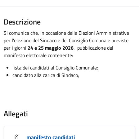
Descrizione
Si comunica che, in occasione delle Elezioni Amministrative
per l’elezione del Sindaco e del Consiglio Comunale previste
per i giorni
24 e 25 maggio 2026
, pubblicazione del
manifesto elettorale contenente:
lista dei candidati al Consiglio Comunale;
candidato alla carica di Sindaco;
Allegati
manifesto candidati