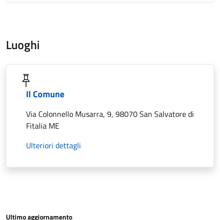
Luoghi
Il Comune
Via Colonnello Musarra, 9, 98070 San Salvatore di
Fitalia ME
Ulteriori dettagli
Ultimo aggiornamento