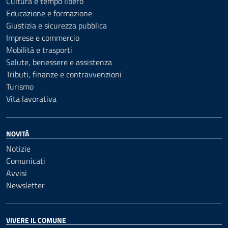
Cultura e tempo libero
Educazione e formazione
Giustizia e sicurezza pubblica
Imprese e commercio
Mobilità e trasporti
Salute, benessere e assistenza
Tributi, finanze e contravvenzioni
Turismo
Vita lavorativa
NOVITÀ
Notizie
Comunicati
Avvisi
Newsletter
VIVERE IL COMUNE