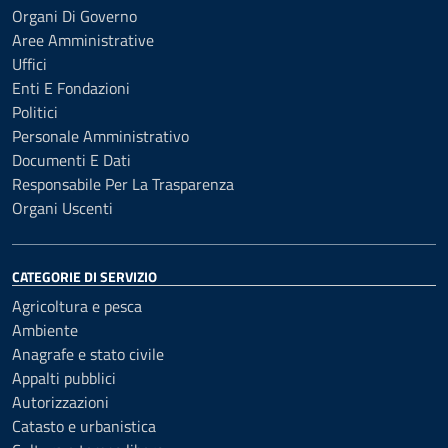
Organi Di Governo
Aree Amministrative
Uffici
Enti E Fondazioni
Politici
Personale Amministrativo
Documenti E Dati
Responsabile Per La Trasparenza
Organi Uscenti
CATEGORIE DI SERVIZIO
Agricoltura e pesca
Ambiente
Anagrafe e stato civile
Appalti pubblici
Autorizzazioni
Catasto e urbanistica