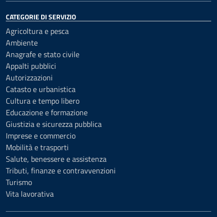
CATEGORIE DI SERVIZIO
Agricoltura e pesca
Ambiente
Anagrafe e stato civile
Appalti pubblici
Autorizzazioni
Catasto e urbanistica
Cultura e tempo libero
Educazione e formazione
Giustizia e sicurezza pubblica
Imprese e commercio
Mobilità e trasporti
Salute, benessere e assistenza
Tributi, finanze e contravvenzioni
Turismo
Vita lavorativa