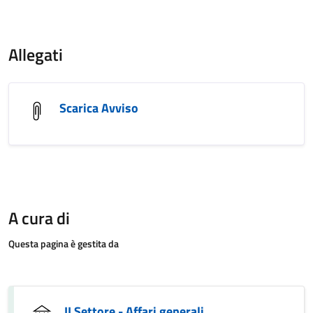
Allegati
Scarica Avviso
A cura di
Questa pagina è gestita da
II Settore - Affari generali