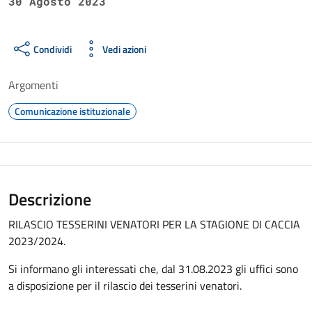
30 Agosto 2023
Condividi
Vedi azioni
Argomenti
Comunicazione istituzionale
Descrizione
RILASCIO TESSERINI VENATORI PER LA STAGIONE DI CACCIA
2023/2024.
Si informano gli interessati che, dal 31.08.2023 gli uffici sono
a disposizione per il rilascio dei tesserini venatori.