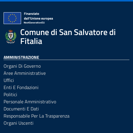
Comune di San Salvatore di
Fitalia
AMMINISTRAZIONE
Organi Di Governo
Aree Amministrative
Uffici
Enti E Fondazioni
Politici
Personale Amministrativo
Documenti E Dati
Responsabile Per La Trasparenza
Organi Uscenti