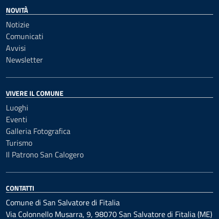
NOVITÀ
Notizie
Comunicati
Avvisi
Newsletter
VIVERE IL COMUNE
Luoghi
Eventi
Galleria Fotografica
Turismo
Il Patrono San Calogero
CONTATTI
Comune di San Salvatore di Fitalia
Via Colonnello Musarra, 9, 98070 San Salvatore di Fitalia (ME)