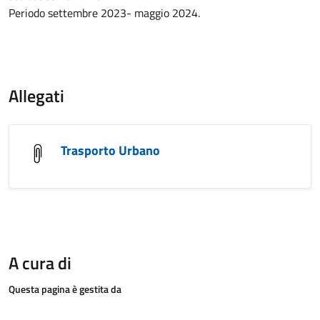
Periodo settembre 2023- maggio 2024.
Allegati
Trasporto Urbano
A cura di
Questa pagina è gestita da