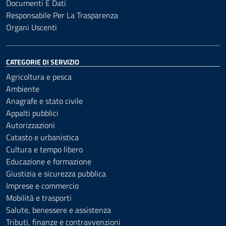
Documenti E Dati
Responsabile Per La Trasparenza
Organi Uscenti
CATEGORIE DI SERVIZIO
Agricoltura e pesca
Ambiente
Anagrafe e stato civile
Appalti pubblici
Autorizzazioni
Catasto e urbanistica
Cultura e tempo libero
Educazione e formazione
Giustizia e sicurezza pubblica
Imprese e commercio
Mobilità e trasporti
Salute, benessere e assistenza
Tributi, finanze e contravvenzioni