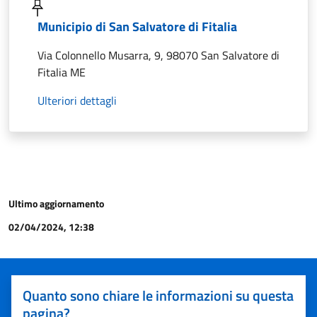
Municipio di San Salvatore di Fitalia
Via Colonnello Musarra, 9, 98070 San Salvatore di
Fitalia ME
Ulteriori dettagli
Ultimo aggiornamento
02/04/2024, 12:38
Quanto sono chiare le informazioni su questa
pagina?