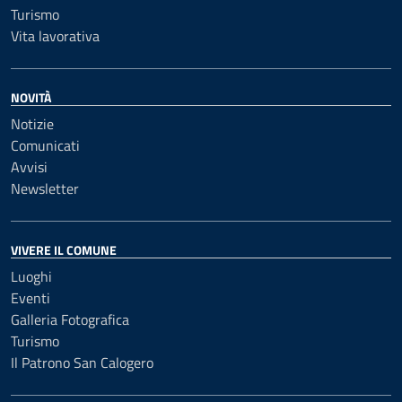
Turismo
Vita lavorativa
NOVITÀ
Notizie
Comunicati
Avvisi
Newsletter
VIVERE IL COMUNE
Luoghi
Eventi
Galleria Fotografica
Turismo
Il Patrono San Calogero