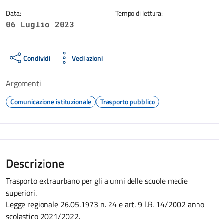
Data:
Tempo di lettura:
06 Luglio 2023
Condividi
Vedi azioni
Argomenti
Comunicazione istituzionale
Trasporto pubblico
Descrizione
Trasporto extraurbano per gli alunni delle scuole medie
superiori.
Legge regionale 26.05.1973 n. 24 e art. 9 l.R. 14/2002 anno
scolastico 2021/2022.