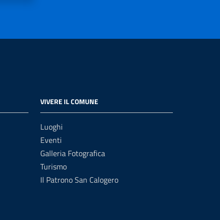
VIVERE IL COMUNE
Luoghi
Eventi
Galleria Fotografica
Turismo
Il Patrono San Calogero