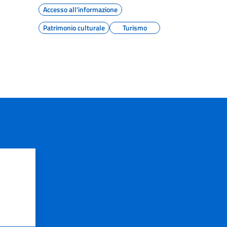
Accesso all'informazione
Patrimonio culturale
Turismo