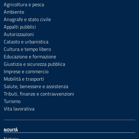
Agricoltura e pesca
Ambiente
Anagrafe e stato civile
Appalti pubblici
Autorizzazioni
Catasto e urbanistica
Cultura e tempo libero
Educazione e formazione
Giustizia e sicurezza pubblica
Imprese e commercio
Mobilità e trasporti
Salute, benessere e assistenza
Tributi, finanze e contravvenzioni
Turismo
Vita lavorativa
NOVITÀ