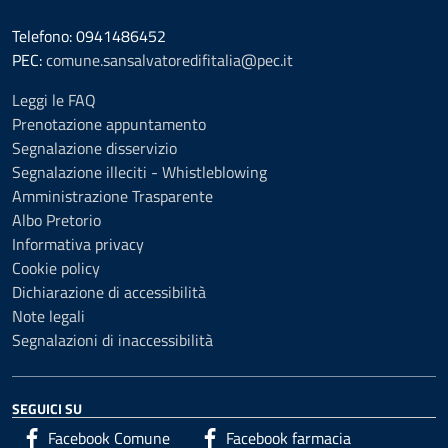
Telefono: 0941486452
PEC:
comune.sansalvatoredifitalia@pec.it
Leggi le FAQ
Prenotazione appuntamento
Segnalazione disservizio
Segnalazione illeciti - Whistleblowing
Amministrazione Trasparente
Albo Pretorio
Informativa privacy
Cookie policy
Dichiarazione di accessibilità
Note legali
Segnalazioni di inaccessibilità
SEGUICI SU
Facebook Comune
Facebook farmacia