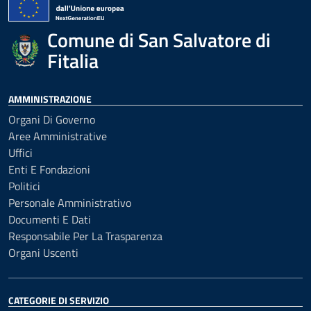
Comune di San Salvatore di
Fitalia
AMMINISTRAZIONE
Organi Di Governo
Aree Amministrative
Uffici
Enti E Fondazioni
Politici
Personale Amministrativo
Documenti E Dati
Responsabile Per La Trasparenza
Organi Uscenti
CATEGORIE DI SERVIZIO