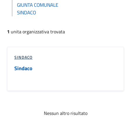
GIUNTA COMUNALE
SINDACO
1
unita organizzativa trovata
SINDACO
Sindaco
Nessun altro risultato