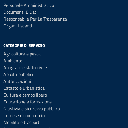
Personale Amministrativo
Documenti E Dati
Responsabile Per La Trasparenza
Organi Uscenti
CATEGORIE DI SERVIZIO
Agricoltura e pesca
Ambiente
Anagrafe e stato civile
Appalti pubblici
Autorizzazioni
Catasto e urbanistica
Cultura e tempo libero
Educazione e formazione
Giustizia e sicurezza pubblica
Imprese e commercio
Mobilità e trasporti