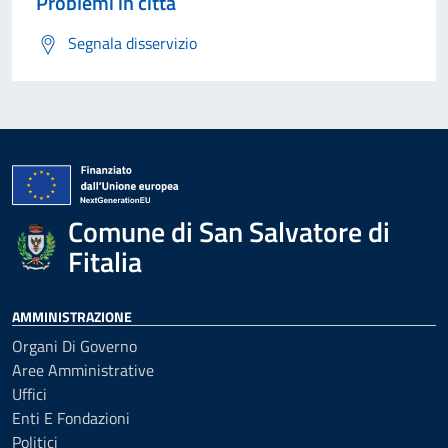
Problemi in città
Segnala disservizio
Comune di San Salvatore di
Fitalia
AMMINISTRAZIONE
Organi Di Governo
Aree Amministrative
Uffici
Enti E Fondazioni
Politici