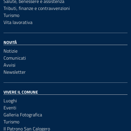
Salute, benessere e assistenza
Tributi, finanze e contravvenzioni
Turismo
Vita lavorativa
NOVITÀ
Notizie
Comunicati
Avvisi
Newsletter
VIVERE IL COMUNE
Luoghi
Eventi
Galleria Fotografica
Turismo
Il Patrono San Calogero