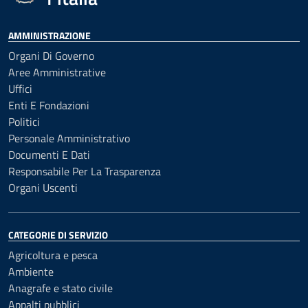
AMMINISTRAZIONE
Organi Di Governo
Aree Amministrative
Uffici
Enti E Fondazioni
Politici
Personale Amministrativo
Documenti E Dati
Responsabile Per La Trasparenza
Organi Uscenti
CATEGORIE DI SERVIZIO
Agricoltura e pesca
Ambiente
Anagrafe e stato civile
Appalti pubblici