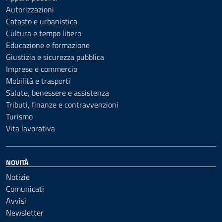
Autorizzazioni
Catasto e urbanistica
Cultura e tempo libero
Educazione e formazione
Giustizia e sicurezza pubblica
Imprese e commercio
Mobilità e trasporti
Salute, benessere e assistenza
Tributi, finanze e contravvenzioni
Turismo
Vita lavorativa
NOVITÀ
Notizie
Comunicati
Avvisi
Newsletter