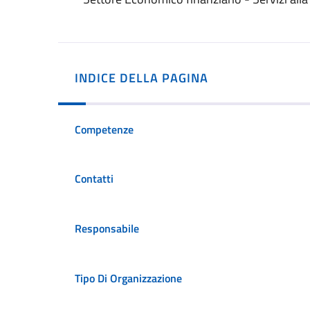
INDICE DELLA PAGINA
Competenze
Contatti
Responsabile
Tipo Di Organizzazione