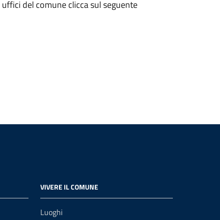
li uffici del comune clicca sul seguente
VIVERE IL COMUNE
Luoghi