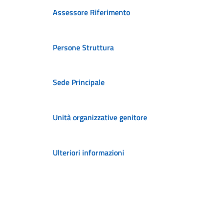
Assessore Riferimento
Persone Struttura
Sede Principale
Unità organizzative genitore
Ulteriori informazioni