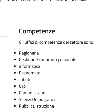
Competenze
Gli uffici di competenza del settore sono:
Ragioneria
Gestione Economica personale
informatica
Economato
Tributi
Urp
Comunicazione
Servizi Demografici
Pubblica istruzione