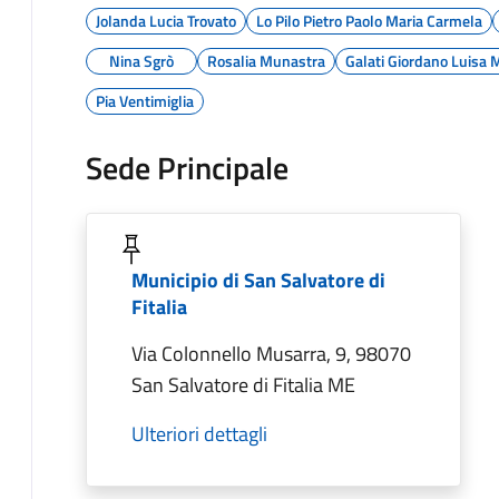
Jolanda Lucia Trovato
Lo Pilo Pietro Paolo Maria Carmela
Nina Sgrò
Rosalia Munastra
Galati Giordano Luisa 
Pia Ventimiglia
Sede Principale
Municipio di San Salvatore di
Fitalia
Via Colonnello Musarra, 9, 98070
San Salvatore di Fitalia ME
Ulteriori dettagli