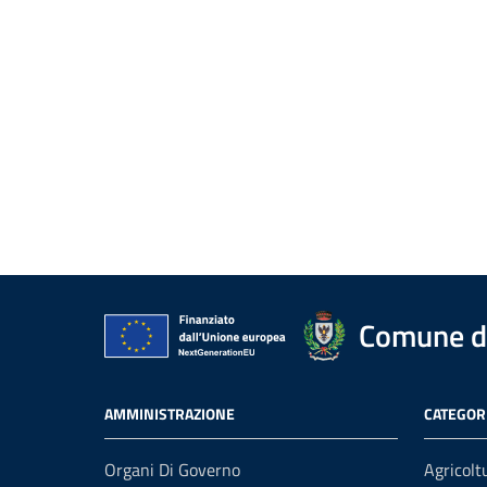
Comune di
AMMINISTRAZIONE
CATEGORI
Organi Di Governo
Agricolt