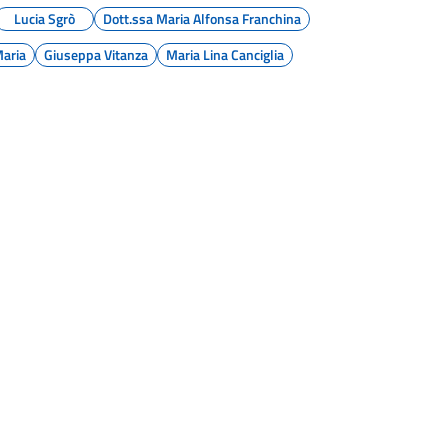
Lucia Sgrò
Dott.ssa Maria Alfonsa Franchina
Maria
Giuseppa Vitanza
Maria Lina Canciglia