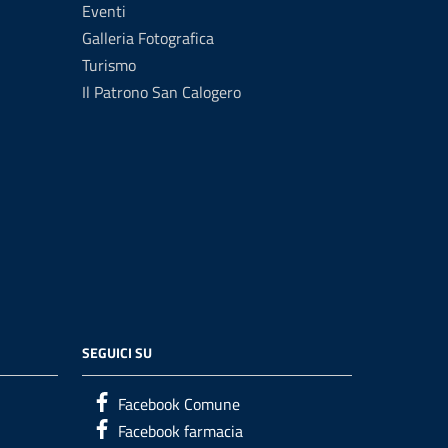
Eventi
Galleria Fotografica
Turismo
Il Patrono San Calogero
SEGUICI SU
Facebook Comune
Facebook farmacia