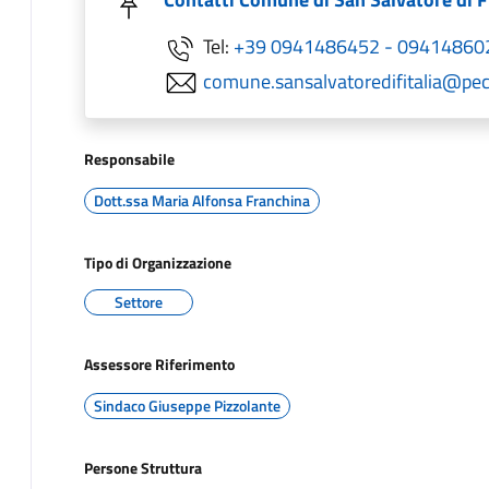
Tel:
+39 0941486452 - 09414860
comune.sansalvatoredifitalia@pec.
Responsabile
Dott.ssa Maria Alfonsa Franchina
Tipo di Organizzazione
Settore
Assessore Riferimento
Sindaco Giuseppe Pizzolante
Persone Struttura