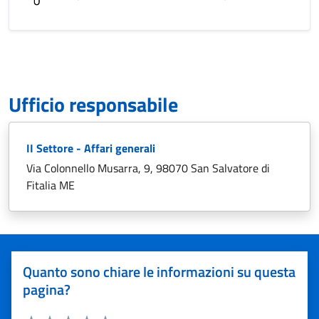
Ufficio responsabile
II Settore - Affari generali
Via Colonnello Musarra, 9, 98070 San Salvatore di
Fitalia ME
Quanto sono chiare le informazioni su questa
pagina?