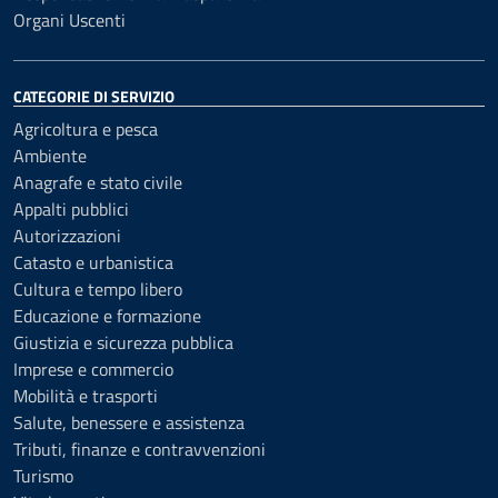
Organi Uscenti
CATEGORIE DI SERVIZIO
Agricoltura e pesca
Ambiente
Anagrafe e stato civile
Appalti pubblici
Autorizzazioni
Catasto e urbanistica
Cultura e tempo libero
Educazione e formazione
Giustizia e sicurezza pubblica
Imprese e commercio
Mobilità e trasporti
Salute, benessere e assistenza
Tributi, finanze e contravvenzioni
Turismo