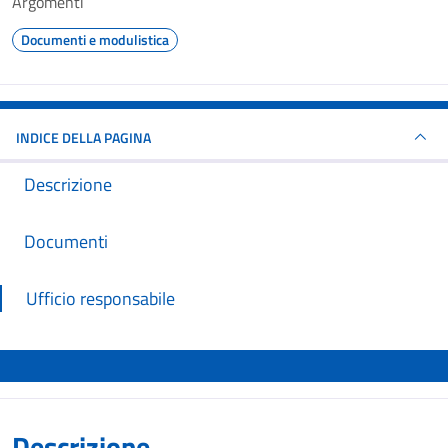
Argomenti
Documenti e modulistica
INDICE DELLA PAGINA
Descrizione
Documenti
Ufficio responsabile
Descrizione