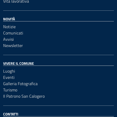
Vita lavorativa
NOVITÀ
Notizie
Comunicati
Avvisi
Newsletter
VIVERE IL COMUNE
Luoghi
Eventi
Galleria Fotografica
Turismo
Il Patrono San Calogero
CONTATTI