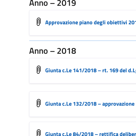
Anno – 2019
Approvazione piano degli obiettivi 20
Anno – 2018
Giunta c.Le 141/2018 – rt. 169 del d.
Giunta c.Le 132/2018 – approvazione pi
Giunta c.Le 84/2018 – rettifica delibe