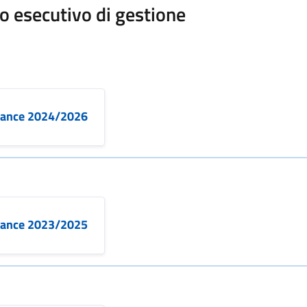
o esecutivo di gestione
mance 2024/2026
mance 2023/2025