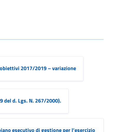
 obiettivi 2017/2019 – variazione
9 del d. Lgs. N. 267/2000).
iano esecutivo di gestione per l’esercizio