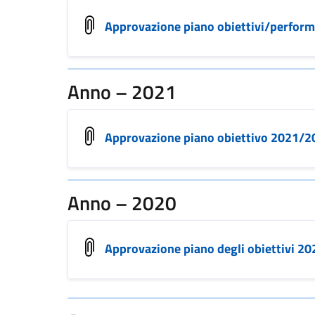
Approvazione piano obiettivi/perfor
Anno – 2021
Approvazione piano obiettivo 2021/2
Anno – 2020
Approvazione piano degli obiettivi 20