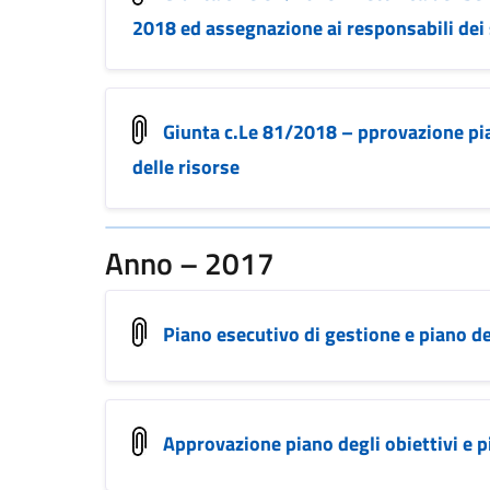
2018 ed assegnazione ai responsabili dei se
Giunta c.Le 81/2018 – pprovazione pian
delle risorse
Anno – 2017
Piano esecutivo di gestione e piano d
Approvazione piano degli obiettivi e p