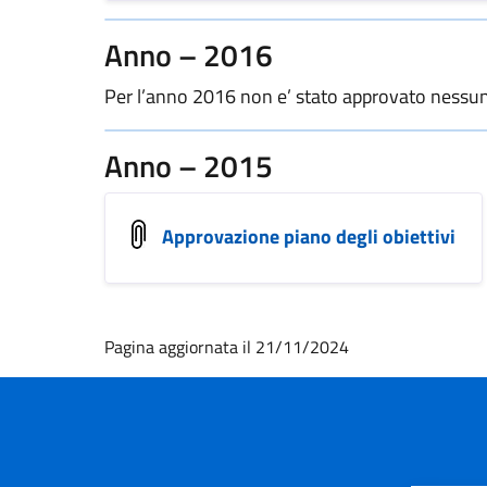
Anno – 2016
Per l’anno 2016 non e’ stato approvato nessu
Anno – 2015
Approvazione piano degli obiettivi
Pagina aggiornata il 21/11/2024