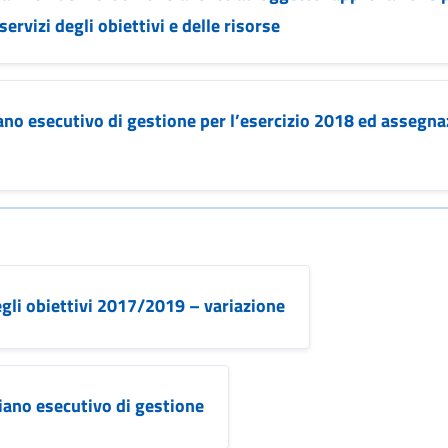
rvizi degli obiettivi e delle risorse
o esecutivo di gestione per l’esercizio 2018 ed assegnazi
egli obiettivi 2017/2019 – variazione
iano esecutivo di gestione