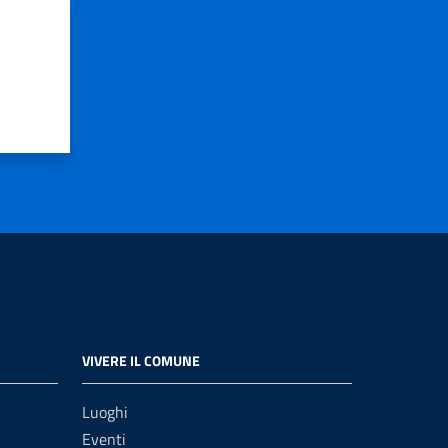
VIVERE IL COMUNE
Luoghi
Eventi