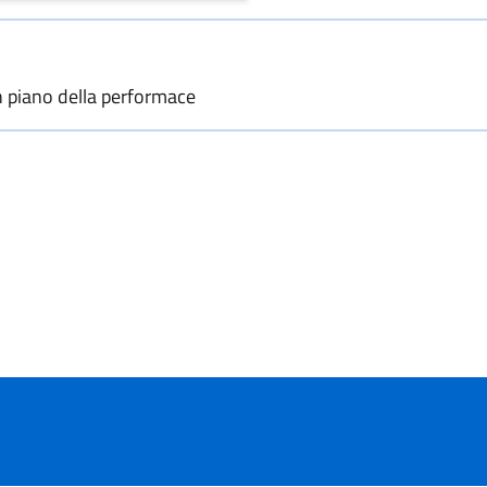
n piano della performace