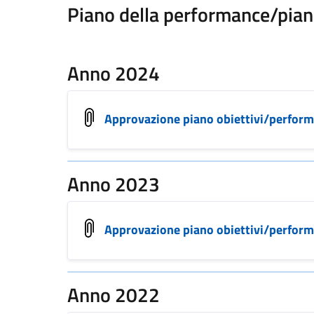
Piano della performance/pian
Anno 2024
Approvazione piano obiettivi/perfor
Anno 2023
Approvazione piano obiettivi/perfor
Anno 2022