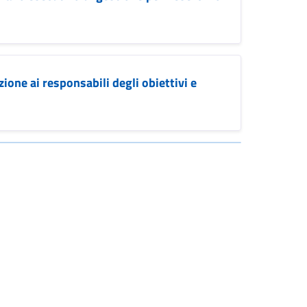
one ai responsabili degli obiettivi e