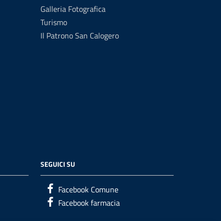
Galleria Fotografica
Turismo
Il Patrono San Calogero
SEGUICI SU
Facebook Comune
Facebook farmacia