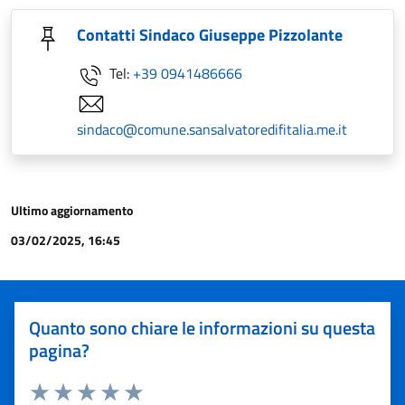
Contatti Sindaco Giuseppe Pizzolante
Tel:
+39 0941486666
sindaco@comune.sansalvatoredifitalia.me.it
Ultimo aggiornamento
03/02/2025, 16:45
Quanto sono chiare le informazioni su questa
pagina?