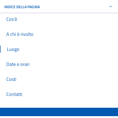
INDICE DELLA PAGINA
Cos'è
A chi è rivolto
Luogo
Date e orari
Costi
Contatti