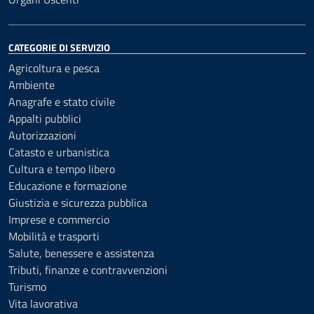
CATEGORIE DI SERVIZIO
Agricoltura e pesca
Ambiente
Anagrafe e stato civile
Appalti pubblici
Autorizzazioni
Catasto e urbanistica
Cultura e tempo libero
Educazione e formazione
Giustizia e sicurezza pubblica
Imprese e commercio
Mobilità e trasporti
Salute, benessere e assistenza
Tributi, finanze e contravvenzioni
Turismo
Vita lavorativa