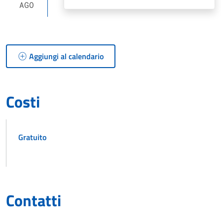
AGO
Aggiungi al calendario
Costi
Gratuito
Contatti