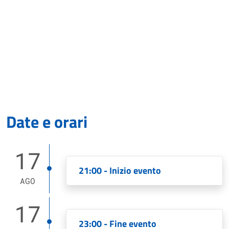
Date e orari
17
21:00 - Inizio evento
AGO
17
23:00 - Fine evento