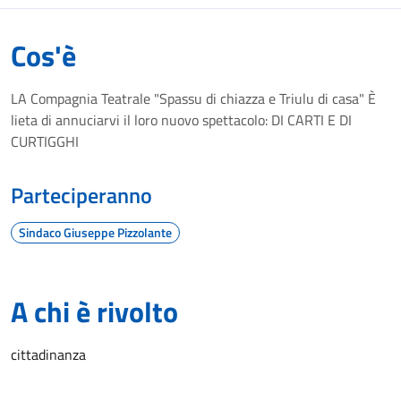
Cos'è
LA Compagnia Teatrale "Spassu di chiazza e Triulu di casa" È
lieta di annuciarvi il loro nuovo spettacolo: DI CARTI E DI
CURTIGGHI
Parteciperanno
Sindaco Giuseppe Pizzolante
A chi è rivolto
cittadinanza