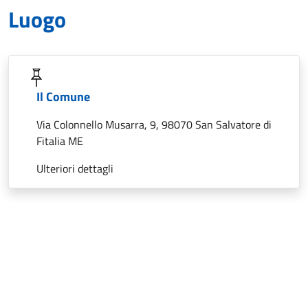
Luogo
Il Comune
Via Colonnello Musarra, 9, 98070 San Salvatore di
Fitalia ME
Ulteriori dettagli