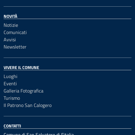
NOVITÀ
Notizie
Comunicati
Avvisi
Newsletter
VIVERE IL COMUNE
Luoghi
Eventi
Galleria Fotografica
Turismo
Il Patrono San Calogero
CONTATTI
Comune di San Salvatore di Fitalia