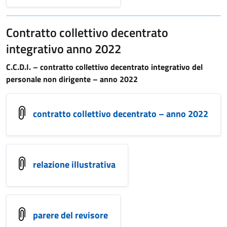
Contratto collettivo decentrato
integrativo anno 2022
C.C.D.I. – contratto collettivo decentrato integrativo del
personale non dirigente – anno 2022
contratto collettivo decentrato – anno 2022
relazione illustrativa
parere del revisore