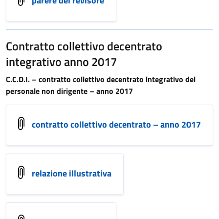
parere del revisore
Contratto collettivo decentrato
integrativo anno 2017
C.C.D.I. – contratto collettivo decentrato integrativo del
personale non dirigente – anno 2017
contratto collettivo decentrato – anno 2017
relazione illustrativa