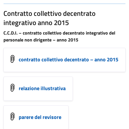
Contratto collettivo decentrato
integrativo anno 2015
C.C.D.I. – contratto collettivo decentrato integrativo del
personale non dirigente – anno 2015
contratto collettivo decentrato – anno 2015
relazione illustrativa
parere del revisore