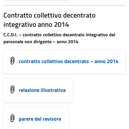
Contratto collettivo decentrato
integrativo anno 2014
C.C.D.I. – contratto collettivo decentrato integrativo del
personale non dirigente – anno 2014
contratto collettivo decentrato – anno 2014
relazione illustrativa
parere del revisore