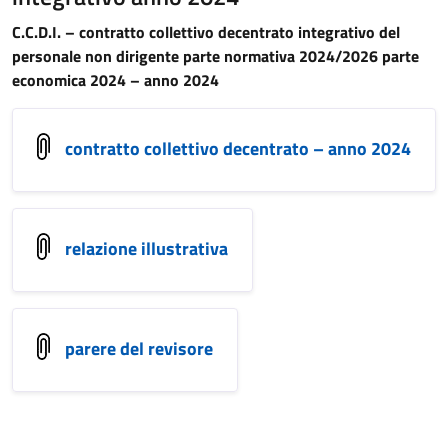
C.C.D.I. – contratto collettivo decentrato integrativo del
personale non dirigente parte normativa 2024/2026 parte
economica 2024 – anno 2024
contratto collettivo decentrato – anno 2024
relazione illustrativa
parere del revisore