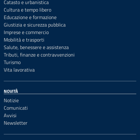
Catasto e urbanistica
Cultura e tempo libero
Educazione e formazione
Giustizia e sicurezza pubblica
Imprese e commercio
Mobilità e trasporti
Salute, benessere e assistenza
Tributi, finanze e contravvenzioni
Turismo
Vita lavorativa
NOVITÀ
Notizie
Comunicati
Avvisi
Newsletter