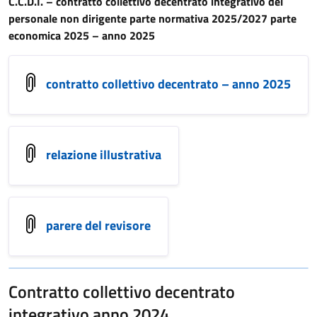
C.C.D.I. – contratto collettivo decentrato integrativo del
personale non dirigente parte normativa 2025/2027 parte
economica 2025 – anno 2025
contratto collettivo decentrato – anno 2025
relazione illustrativa
parere del revisore
Contratto collettivo decentrato
integrativo anno 2024