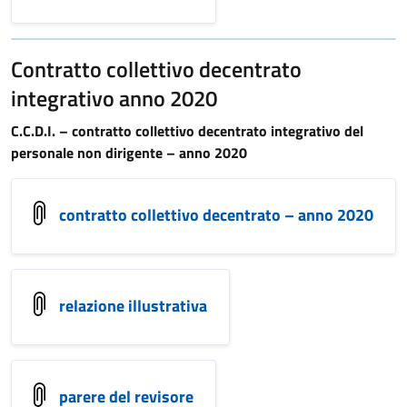
Contratto collettivo decentrato
integrativo anno 2020
C.C.D.I. – contratto collettivo decentrato integrativo del
personale non dirigente – anno 2020
contratto collettivo decentrato – anno 2020
relazione illustrativa
parere del revisore