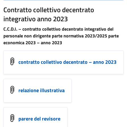
Contratto collettivo decentrato
integrativo anno 2023
C.C.D.I. – contratto collettivo decentrato integrativo del
personale non dirigente parte normativa 2023/2025 parte
economica 2023 – anno 2023
contratto collettivo decentrato – anno 2023
relazione illustrativa
parere del revisore