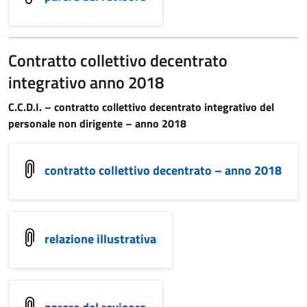
Contratto collettivo decentrato
integrativo anno 2018
C.C.D.I. – contratto collettivo decentrato integrativo del
personale non dirigente – anno 2018
contratto collettivo decentrato – anno 2018
relazione illustrativa