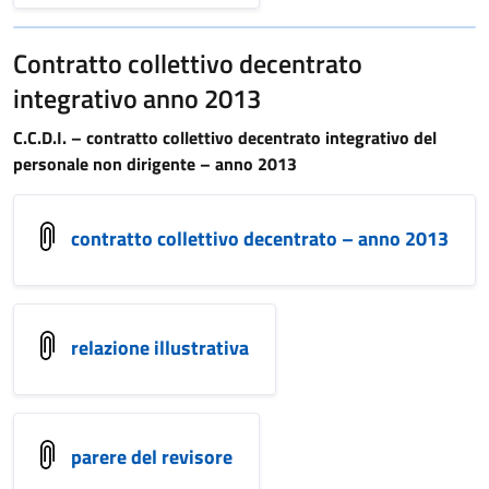
Contratto collettivo decentrato
integrativo anno 2013
C.C.D.I. – contratto collettivo decentrato integrativo del
personale non dirigente – anno 2013
contratto collettivo decentrato – anno 2013
relazione illustrativa
parere del revisore