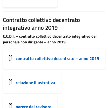
Contratto collettivo decentrato
integrativo anno 2019
C.C.D.I. – contratto collettivo decentrato integrativo del
personale non dirigente – anno 2019
contratto collettivo decentrato – anno 2019
relazione illustrativa
parere del revisore