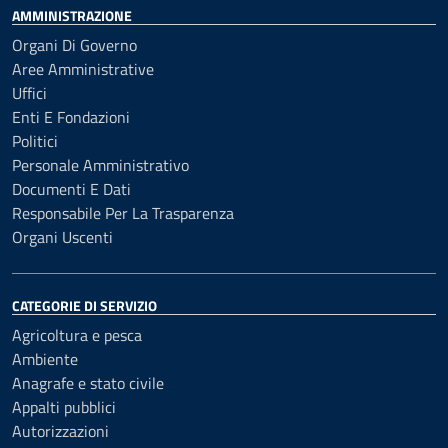
AMMINISTRAZIONE
Organi Di Governo
Aree Amministrative
Uffici
Enti E Fondazioni
Politici
Personale Amministrativo
Documenti E Dati
Responsabile Per La Trasparenza
Organi Uscenti
CATEGORIE DI SERVIZIO
Agricoltura e pesca
Ambiente
Anagrafe e stato civile
Appalti pubblici
Autorizzazioni