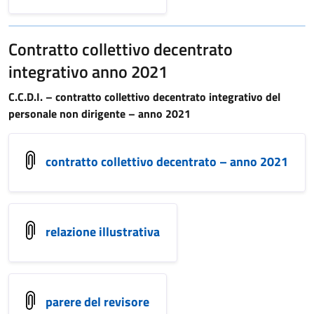
Contratto collettivo decentrato
integrativo anno 2021
C.C.D.I. – contratto collettivo decentrato integrativo del
personale non dirigente – anno 2021
contratto collettivo decentrato – anno 2021
relazione illustrativa
parere del revisore