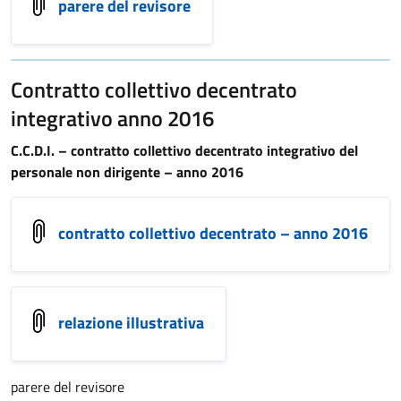
parere del revisore
Contratto collettivo decentrato
integrativo anno 2016
C.C.D.I. – contratto collettivo decentrato integrativo del
personale non dirigente – anno 2016
contratto collettivo decentrato – anno 2016
relazione illustrativa
parere del revisore