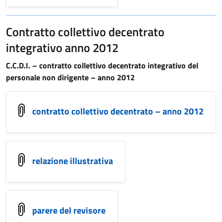
Contratto collettivo decentrato
integrativo anno 2012
C.C.D.I. – contratto collettivo decentrato integrativo del
personale non dirigente – anno 2012
contratto collettivo decentrato – anno 2012
relazione illustrativa
parere del revisore